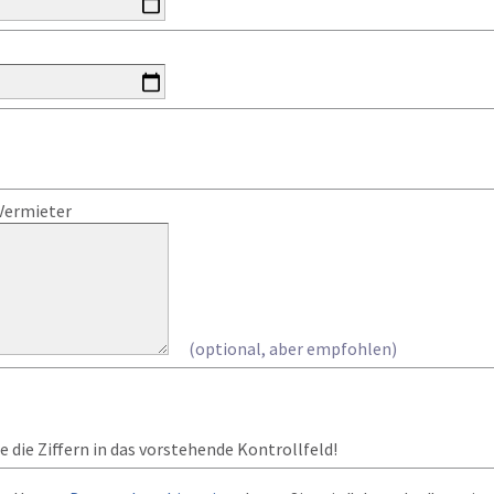
Vermieter
(optional, aber empfohlen)
 die Ziffern in das vorstehende Kontrollfeld!