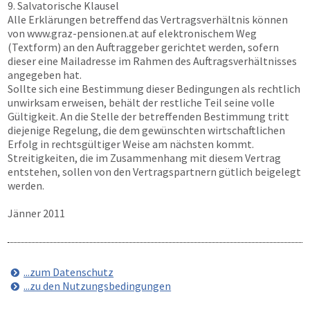
9. Salvatorische Klausel
Alle Erklärungen betreffend das Vertragsverhältnis können
von
www.graz-pensionen.at
auf elektronischem Weg
(Textform) an den Auftraggeber gerichtet werden, sofern
dieser eine Mailadresse im Rahmen des Auftragsverhältnisses
angegeben hat.
Sollte sich eine Bestimmung dieser Bedingungen als rechtlich
unwirksam erweisen, behält der restliche Teil seine volle
Gültigkeit. An die Stelle der betreffenden Bestimmung tritt
diejenige Regelung, die dem gewünschten wirtschaftlichen
Erfolg in rechtsgültiger Weise am nächsten kommt.
Streitigkeiten, die im Zusammenhang mit diesem Vertrag
entstehen, sollen von den Vertragspartnern gütlich beigelegt
werden.
Jänner 2011
...zum Datenschutz
...zu den Nutzungsbedingungen