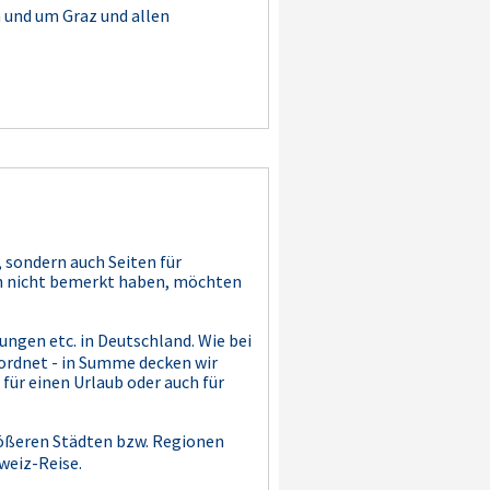
 und um Graz und allen
, sondern auch Seiten für
och nicht bemerkt haben, möchten
ungen etc. in Deutschland. Wie bei
ordnet - in Summe decken wir
 für einen Urlaub oder auch für
größeren Städten bzw. Regionen
weiz-Reise.