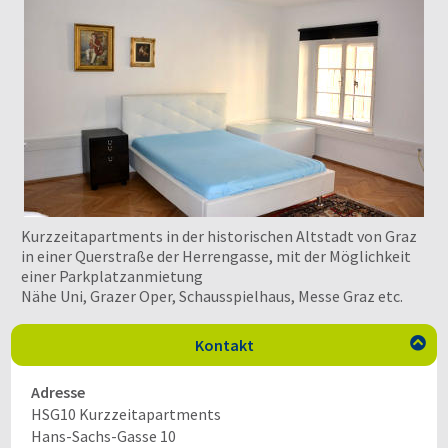
Kurzzeitapartments in der historischen Altstadt von Graz
in einer Querstraße der Herrengasse, mit der Möglichkeit
einer Parkplatzanmietung
Nähe Uni, Grazer Oper, Schausspielhaus, Messe Graz etc.
Kontakt

Adresse
HSG10 Kurzzeitapartments
Hans-Sachs-Gasse 10