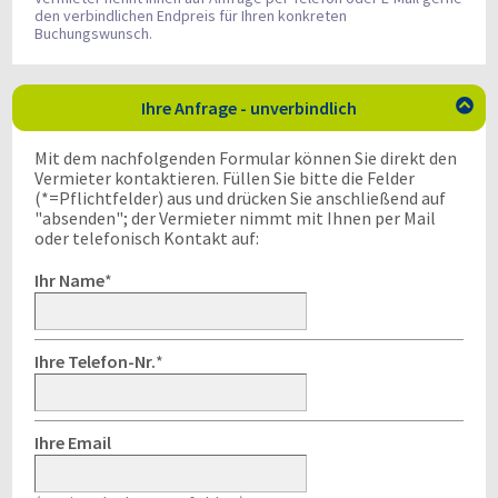
den verbindlichen Endpreis für Ihren konkreten
Buchungswunsch.
Ihre Anfrage - unverbindlich

Mit dem nachfolgenden Formular können Sie direkt den
Vermieter kontaktieren. Füllen Sie bitte die Felder
(*=Pflichtfelder) aus und drücken Sie anschließend auf
"absenden"; der Vermieter nimmt mit Ihnen per Mail
oder telefonisch Kontakt auf:
Ihr Name
*
Ihre Telefon-Nr.
*
Ihre Email