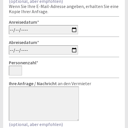
(optional, aber empfohlen)
Wenn Sie Ihre E-Mail-Adresse angeben, erhalten Sie eine
Kopie Ihrer Anfrage.
Anreisedatum
*
Abreisedatum
*
Personenzahl
*
Ihre Anfrage / Nachricht
an den Vermieter
(optional, aber empfohlen)