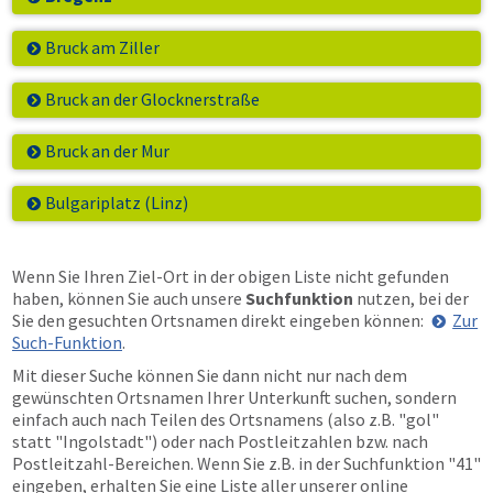
Bruck am Ziller
Bruck an der Glocknerstraße
Bruck an der Mur
Bulgariplatz (Linz)
Wenn Sie Ihren Ziel-Ort in der obigen Liste nicht gefunden
haben, können Sie auch unsere
Suchfunktion
nutzen, bei der
Sie den gesuchten Ortsnamen direkt eingeben können:
Zur
Such-Funktion
.
Mit dieser Suche können Sie dann nicht nur nach dem
gewünschten Ortsnamen Ihrer Unterkunft suchen, sondern
einfach auch nach Teilen des Ortsnamens (also z.B. "gol"
statt "Ingolstadt") oder nach Postleitzahlen bzw. nach
Postleitzahl-Bereichen. Wenn Sie z.B. in der Suchfunktion "41"
eingeben, erhalten Sie eine Liste aller unserer online