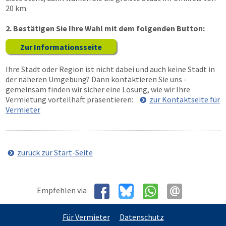
20 km.
2. Bestätigen Sie Ihre Wahl mit dem folgenden Button:
Zur Informationsseite
Ihre Stadt oder Region ist nicht dabei und auch keine Stadt in
der näheren Umgebung? Dann kontaktieren Sie uns -
gemeinsam finden wir sicher eine Lösung, wie wir Ihre
Vermietung vorteilhaft präsentieren:
zur Kontaktseite für
Vermieter
zurück zur Start-Seite
Empfehlen via
Für Vermieter
Datenschutz