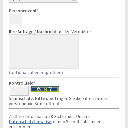
Personenzahl
*
Ihre Anfrage / Nachricht
an den Vermieter
(optional, aber empfohlen)
Kontrollfeld
*
Spamschutz: Bitte übertragen Sie die Ziffern in das
vorstehende Kontrollfeld!
Zu Ihrer Information & Sicherheit: Unsere
Datenschutzhinweise
, denen Sie mit "absenden"
zustimmen.