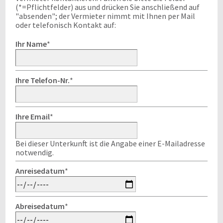
(*=Pflichtfelder) aus und drücken Sie anschließend auf
"absenden"; der Vermieter nimmt mit Ihnen per Mail
oder telefonisch Kontakt auf:
Ihr Name
*
Ihre Telefon-Nr.
*
Ihre Email
*
Bei dieser Unterkunft ist die Angabe einer E-Mailadresse
notwendig.
Anreisedatum
*
Abreisedatum
*