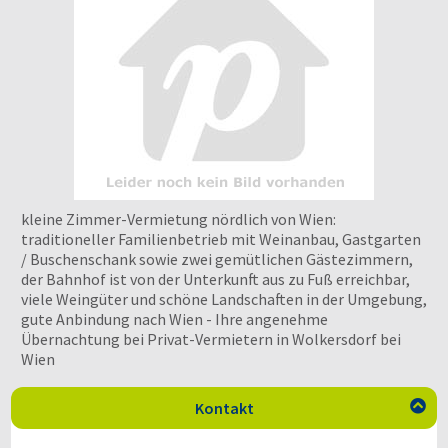
kleine Zimmer-Vermietung nördlich von Wien:
traditioneller Familienbetrieb mit Weinanbau, Gastgarten
/ Buschenschank sowie zwei gemütlichen Gästezimmern,
der Bahnhof ist von der Unterkunft aus zu Fuß erreichbar,
viele Weingüter und schöne Landschaften in der Umgebung,
gute Anbindung nach Wien - Ihre angenehme
Übernachtung bei Privat-Vermietern in Wolkersdorf bei
Wien
Kontakt
