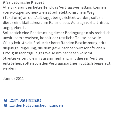
9. Salvatorische Klausel
Alle Erklärungen betreffend das Vertragsverhältnis können
von
www.pensionen-wien.at
auf elektronischem Weg
(Textform) an den Auftraggeber gerichtet werden, sofern
dieser eine Mailadresse im Rahmen des Auftragsverhältnisses
angegeben hat.
Sollte sich eine Bestimmung dieser Bedingungen als rechtlich
unwirksam erweisen, behält der restliche Teil seine volle
Gültigkeit. An die Stelle der betreffenden Bestimmung tritt
diejenige Regelung, die dem gewünschten wirtschaftlichen
Erfolg in rechtsgültiger Weise am nächsten kommt.
Streitigkeiten, die im Zusammenhang mit diesem Vertrag
entstehen, sollen von den Vertragspartnern gütlich beigelegt
werden.
Jänner 2011
...zum Datenschutz
...zu den Nutzungsbedingungen