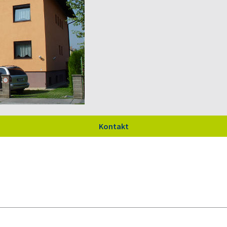
Kontakt