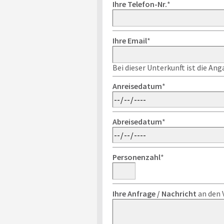
Ihre Telefon-Nr.
*
Ihre Email
*
Bei dieser Unterkunft ist die An
Anreisedatum
*
Abreisedatum
*
Personenzahl
*
Ihre Anfrage / Nachricht
an den 