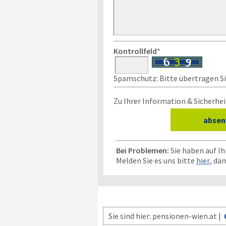
Kontrollfeld
*
Spamschutz: Bitte übertragen Sie
Zu Ihrer Information & Sicherhei
Bei Problemen:
Sie haben auf Ih
Melden Sie es uns bitte
hier
, da
Sie sind hier: pensionen-wien.at |