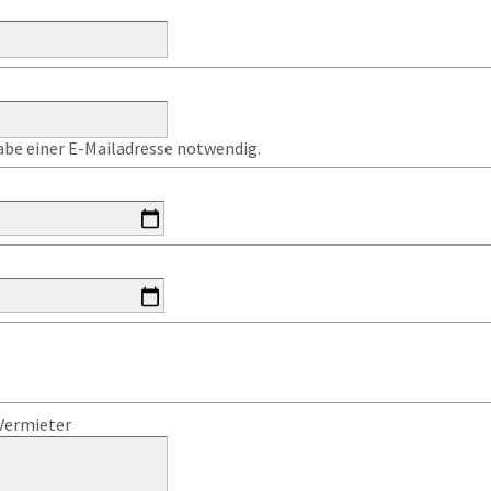
gabe einer E-Mailadresse notwendig.
Vermieter