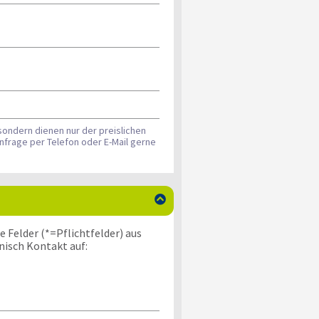
sondern dienen nur der preislichen
nfrage per Telefon oder E-Mail gerne

 Felder (*=Pflichtfelder) aus
nisch Kontakt auf: