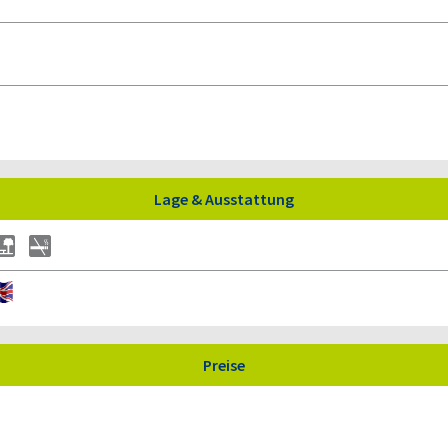
Lage & Ausstattung
Preise