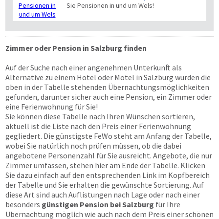
Sie Pensionen in und um Wels!
Zimmer oder Pension in Salzburg finden
Auf der Suche nach einer angenehmen Unterkunft als
Alternative zu einem Hotel oder Motel in Salzburg wurden die
oben in der Tabelle stehenden Übernachtungsmöglichkeiten
gefunden, darunter sicher auch eine Pension, ein Zimmer oder
eine Ferienwohnung für Sie!
Sie können diese Tabelle nach Ihren Wünschen sortieren,
aktuell ist die Liste nach den Preis einer Ferienwohnung
gegliedert. Die günstigste FeWo steht am Anfang der Tabelle,
wobei Sie natürlich noch prüfen müssen, ob die dabei
angebotene Personenzahl für Sie ausreicht. Angebote, die nur
Zimmer umfassen, stehen hier am Ende der Tabelle. Klicken
Sie dazu einfach auf den entsprechenden Link im Kopfbereich
der Tabelle und Sie erhalten die gewünschte Sortierung. Auf
diese Art sind auch Auflistungen nach Lage oder nach einer
besonders
günstigen Pension bei Salzburg
für Ihre
Übernachtung möglich wie auch nach dem Preis einer schönen