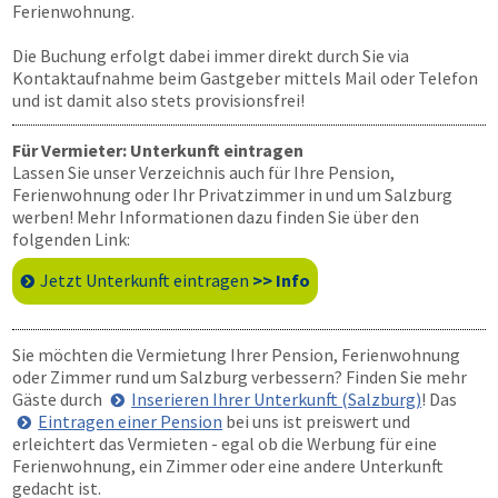
Ferienwohnung.
Die Buchung erfolgt dabei immer direkt durch Sie via
Kontaktaufnahme beim Gastgeber mittels Mail oder Telefon
und ist damit also stets provisionsfrei!
Für Vermieter: Unterkunft eintragen
Lassen Sie unser Verzeichnis auch für Ihre Pension,
Ferienwohnung oder Ihr Privatzimmer in und um Salzburg
werben! Mehr Informationen dazu finden Sie über den
folgenden Link:
Jetzt Unterkunft eintragen
>> Info
Sie möchten die Vermietung Ihrer Pension, Ferienwohnung
oder Zimmer rund um Salzburg verbessern? Finden Sie mehr
Gäste durch
Inserieren Ihrer Unterkunft (Salzburg)
! Das
Eintragen einer Pension
bei uns ist preiswert und
erleichtert das Vermieten - egal ob die Werbung für eine
Ferienwohnung, ein Zimmer oder eine andere Unterkunft
gedacht ist.