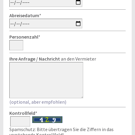
Abreisedatum
*
Personenzahl
*
Ihre Anfrage / Nachricht
an den Vermieter
(optional, aber empfohlen)
Kontrollfeld
*
Spamschutz: Bitte übertragen Sie die Ziffern in das
vorstehende Kontrollfeld!