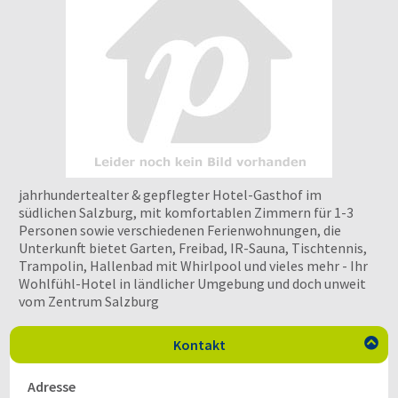
jahrhundertealter & gepflegter Hotel-Gasthof im
südlichen Salzburg, mit komfortablen Zimmern für 1-3
Personen sowie verschiedenen Ferienwohnungen, die
Unterkunft bietet Garten, Freibad, IR-Sauna, Tischtennis,
Trampolin, Hallenbad mit Whirlpool und vieles mehr - Ihr
Wohlfühl-Hotel in ländlicher Umgebung und doch unweit
vom Zentrum Salzburg
Kontakt

Adresse