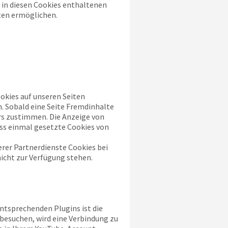
 in diesen Cookies enthaltenen
ten ermöglichen.
kies auf unseren Seiten
. Sobald eine Seite Fremdinhalte
rs zustimmen. Die Anzeige von
ass einmal gesetzte Cookies von
rer Partnerdienste Cookies bei
nicht zur Verfügung stehen.
ntsprechenden Plugins ist die
 besuchen, wird eine Verbindung zu