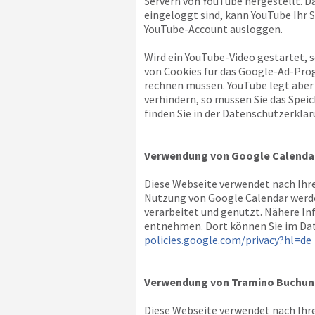
Servern von YouTube hergestellt. D
eingeloggt sind, kann YouTube Ihr S
YouTube-Account ausloggen.
Wird ein YouTube-Video gestartet, 
von Cookies für das Google-Ad-Pro
rechnen müssen. YouTube legt aber
verhindern, so müssen Sie das Spei
finden Sie in der Datenschutzerklär
Verwendung von Google Calenda
Diese Webseite verwendet nach Ihre
Nutzung von Google Calendar werde
verarbeitet und genutzt. Nähere I
entnehmen. Dort können Sie im Dat
policies.google.com/privacy?hl=de
Verwendung von Tramino Buchun
Diese Webseite verwendet nach Ihre