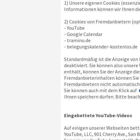
1) Unsere eigenen Cookies (essenzi
Informationen können wir Ihnen die
2) Cookies von Fremdanbietern (opt
- YouTube
- Google Calendar
- tramino.de
- belegungskalender-kostenlos.de
Standardmäßig ist die Anzeige von
deaktiviert. Sie können also unser
enthält, können Sie der Anzeige di
Fremdanbieterinhalten können Sie a
Fremdanbietern nicht automatisch 
Sie können auch mit dem Klick auf
Ihnen speichern dürfen. Bitte beach
Eingebettete YouTube-Videos
Auf einigen unserer Webseiten bett
YouTube, LLC, 901 Cherry Ave., San 