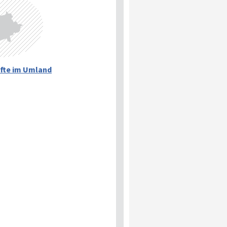
fte im Umland