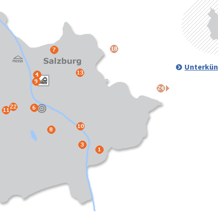
Unterkün