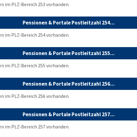
en im PLZ-Bereich 253 vorhanden.
Pensionen & Portale Postleitzahl 254...
en im PLZ-Bereich 254 vorhanden.
Pensionen & Portale Postleitzahl 255...
en im PLZ-Bereich 255 vorhanden.
Pensionen & Portale Postleitzahl 256...
en im PLZ-Bereich 256 vorhanden.
Pensionen & Portale Postleitzahl 257...
en im PLZ-Bereich 257 vorhanden.