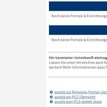
Noch keine Portale & Einrichtung
Noch keine Portale & Einrichtung
Für Vermieter: Unterkunft eintra
Lassen Sie unser Verzeichnis auch 
werben! Mehr Informationen dazu fi
zurück zur Pensions-Portal-List
zurück zur PLZ-Übersicht
zurück zum PLZ-Gebiet 2xxxx