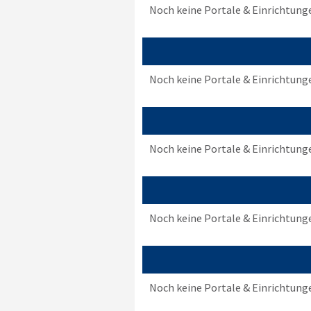
Noch keine Portale & Einrichtung
Noch keine Portale & Einrichtung
Noch keine Portale & Einrichtung
Noch keine Portale & Einrichtung
Noch keine Portale & Einrichtung