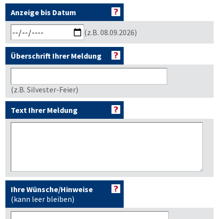
Anzeige bis Datum
(z.B. 08.09.2026)
Überschrift Ihrer Meldung
(z.B. Silvester-Feier)
Text Ihrer Meldung
Ihre Wünsche/Hinweise
(kann leer bleiben)