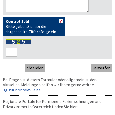
Kontrollfeld
Bitte geben Sie hier die
dargestellte Ziffernfolge ein
Bei Fragen zu diesem Formular oder allgemein zu den
Aktuelles-Meldungen helfen wir Ihnen gerne weiter:
zur Kontakt-Seite
.
Regionale Portale für Pensionen, Ferienwohnungen und
Privatzimmer in Österreich finden Sie hier: