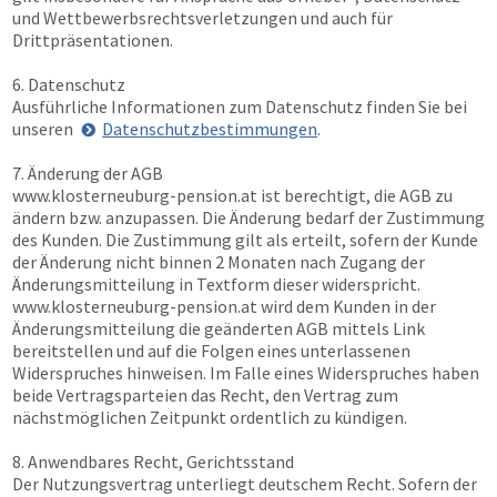
und Wettbewerbsrechtsverletzungen und auch für
Drittpräsentationen.
6. Datenschutz
Ausführliche Informationen zum Datenschutz finden Sie bei
unseren
Datenschutzbestimmungen
.
7. Änderung der AGB
www.klosterneuburg-pension.at
ist berechtigt, die AGB zu
ändern bzw. anzupassen. Die Änderung bedarf der Zustimmung
des Kunden. Die Zustimmung gilt als erteilt, sofern der Kunde
der Änderung nicht binnen 2 Monaten nach Zugang der
Änderungsmitteilung in Textform dieser widerspricht.
www.klosterneuburg-pension.at
wird dem Kunden in der
Änderungsmitteilung die geänderten AGB mittels Link
bereitstellen und auf die Folgen eines unterlassenen
Widerspruches hinweisen. Im Falle eines Widerspruches haben
beide Vertragsparteien das Recht, den Vertrag zum
nächstmöglichen Zeitpunkt ordentlich zu kündigen.
8. Anwendbares Recht, Gerichtsstand
Der Nutzungsvertrag unterliegt deutschem Recht. Sofern der