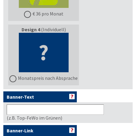
€ 36 pro Monat
Design 4
(Individuell)
?
Monatspreis nach Absprache
Banner-Text
(z.B. Top-FeWo im Grünen)
Banner-Link