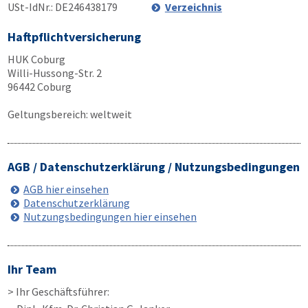
USt-IdNr.: DE246438179
Verzeichnis
Haftpflichtversicherung
HUK Coburg
Willi-Hussong-Str. 2
96442 Coburg
Geltungsbereich: weltweit
AGB / Datenschutzerklärung / Nutzungsbedingungen
AGB hier einsehen
Datenschutzerklärung
Nutzungsbedingungen hier einsehen
Ihr Team
> Ihr Geschäftsführer: