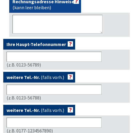
Rechnungsadresse Hinweise
(kann leer bleiben)
Ihre Haupt-Telefonnummer
(z.B. 0123-56789)
weitere Tel.-Nr.
(falls vorh.)
(z.B. 0123-56788)
weitere Tel.-Nr.
(falls vorh.)
(z.B. 0177-1234567890)