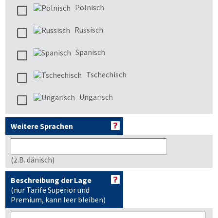
Polnisch
Russisch
Spanisch
Tschechisch
Ungarisch
Weitere Sprachen
(z.B. dänisch)
Beschreibung der Lage
(nur Tarife Superior und
Premium, kann leer bleiben)