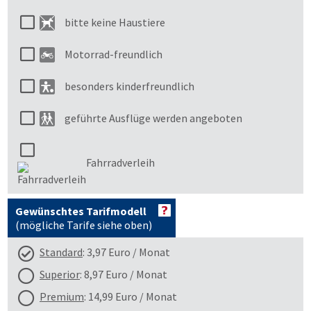
bitte keine Haustiere
Motorrad-freundlich
besonders kinderfreundlich
geführte Ausflüge werden angeboten
Fahrradverleih
Gewünschtes Tarifmodell
(mögliche Tarife siehe oben)
Standard
: 3,97 Euro / Monat
Superior
: 8,97 Euro / Monat
Premium
: 14,99 Euro / Monat