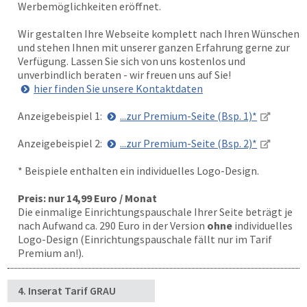
Werbemöglichkeiten eröffnet.
Wir gestalten Ihre Webseite komplett nach Ihren Wünschen
und stehen Ihnen mit unserer ganzen Erfahrung gerne zur
Verfügung. Lassen Sie sich von uns kostenlos und
unverbindlich beraten - wir freuen uns auf Sie!
hier finden Sie unsere Kontaktdaten
Anzeigebeispiel 1:
...zur Premium-Seite (Bsp. 1)*
Anzeigebeispiel 2:
...zur Premium-Seite (Bsp. 2)*
* Beispiele enthalten ein individuelles Logo-Design.
Preis: nur 14,99 Euro / Monat
Die einmalige Einrichtungspauschale Ihrer Seite beträgt je
nach Aufwand ca. 290 Euro in der Version
ohne
individuelles
Logo-Design (Einrichtungspauschale fällt nur im Tarif
Premium an!).
4. Inserat Tarif GRAU