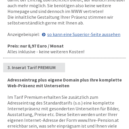
auch mehr möglich. Sie benötigen also keine weitere
Homepage und sind dennoch im WWW vertreten!
Die inhaltliche Gestaltung Ihrer Präsenz stimmen wir
selbstverständlich gerne mit Ihnen ab.
Anzeigebeispiel:
so kann eine Superior-Seite aussehen
Preis: nur 8,97 Euro / Monat
Alles inklusive - keine weiteren Kosten!
3. Inserat Tarif PREMIUM
Adresseintrag plus eigene Domain plus Ihre komplette
Web-Präsenz mit Unterseiten
Im Tarif Premium erhalten Sie zusätzlich zum
Adresseintrag des Standardtarifs (s.o.) eine komplette
Internetpräsenz mit gesonderten Unterseiten für Bilder,
Ausstattung, Preise etc. Diese Seiten werden unter Ihrer
eigenen Internet-Adresse der Form www.Ihre-Pension.at
erreichbar sein, was sehr einprägsam ist und Ihnen viele