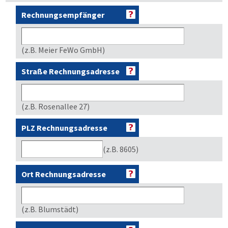
Rechnungsempfänger
(z.B. Meier FeWo GmbH)
Straße Rechnungsadresse
(z.B. Rosenallee 27)
PLZ Rechnungsadresse
(z.B. 8605)
Ort Rechnungsadresse
(z.B. Blumstädt)