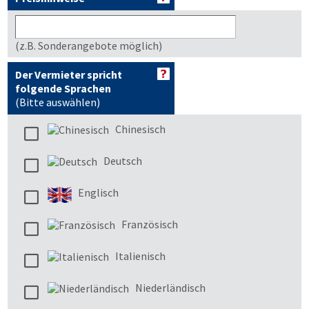
(z.B. Sonderangebote möglich)
Der Vermieter spricht
folgende Sprachen
(Bitte auswählen)
Chinesisch
Deutsch
Englisch
Französisch
Italienisch
Niederländisch