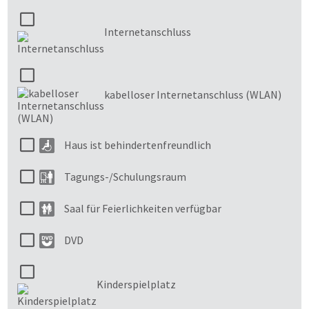
Internetanschluss
kabelloser Internetanschluss (WLAN)
Haus ist behindertenfreundlich
Tagungs-/Schulungsraum
Saal für Feierlichkeiten verfügbar
DVD
Kinderspielplatz