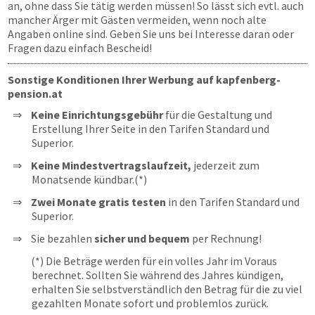
an, ohne dass Sie tätig werden müssen! So lässt sich evtl. auch
mancher Ärger mit Gästen vermeiden, wenn noch alte
Angaben online sind. Geben Sie uns bei Interesse daran oder
Fragen dazu einfach Bescheid!
Sonstige Konditionen Ihrer Werbung auf kapfenberg-
pension.at
Keine Einrichtungsgebühr
für die Gestaltung und
Erstellung Ihrer Seite in den Tarifen Standard und
Superior.
Keine Mindestvertragslaufzeit,
jederzeit zum
Monatsende kündbar.(*)
Zwei Monate gratis testen
in den Tarifen Standard und
Superior.
Sie bezahlen
sicher und bequem
per Rechnung!
(*) Die Beträge werden für ein volles Jahr im Voraus
berechnet. Sollten Sie während des Jahres kündigen,
erhalten Sie selbstverständlich den Betrag für die zu viel
gezahlten Monate sofort und problemlos zurück.