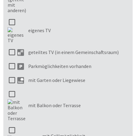
eigenes TV
geteiltes TV (in einem Gemeinschaftsraum)
Parkmöglichkeiten vorhanden
mit Garten oder Liegewiese
mit Balkon oder Terrasse
mit Grillmöglichkeit