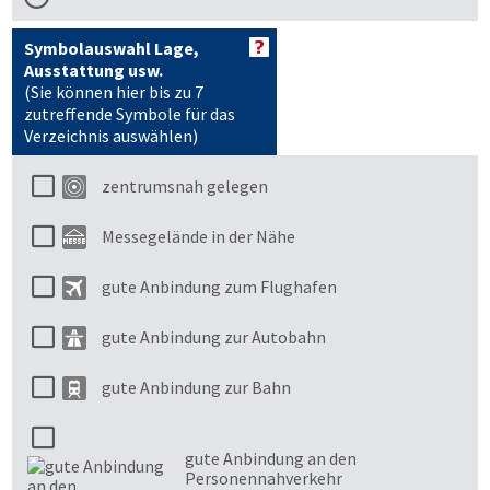
Symbolauswahl Lage,
Ausstattung usw.
(Sie können hier bis zu 7
zutreffende Symbole für das
Verzeichnis auswählen)
zentrumsnah gelegen
Messegelände in der Nähe
gute Anbindung zum Flughafen
gute Anbindung zur Autobahn
gute Anbindung zur Bahn
gute Anbindung an den
Personennahverkehr