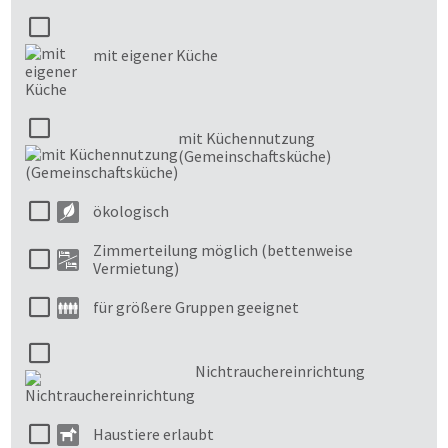
mit eigener Küche
mit Küchennutzung
(Gemeinschaftsküche)
ökologisch
Zimmerteilung möglich (bettenweise
Vermietung)
für größere Gruppen geeignet
Nichtrauchereinrichtung
Haustiere erlaubt