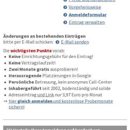
Vorgehensweise
Anmeldeformular
Eintrag verwalten
Änderungen an bestehenden Einträgen
bitte per E-Mail schicken:
E-Mail senden
Die
wichtigsten Punkte
vorab:
Keine
Einrichtungsgebühr für den Eintrag!
Keine
Vertragslaufzeit!
Zwei Monate gratis
ausprobieren!
Herausragende
Platzierungen in Google
Persönliche
Betreuung, kein anonymes Call-Center
Inhabergeführt
seit 2002, bodenständig und solide
Adresseintrag
und Link
nur 3,97 Euro pro Monat
hier
gleich anmelden
und kostenlose Probemonate
sichern!