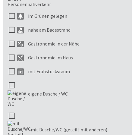
im Grünen gelegen
nahe am Badestrand
Gastronomie in der Nähe
Gastronomie im Haus
mit Frühstücksraum
eigene Dusche / WC
mit Dusche/WC (geteilt mit anderen)