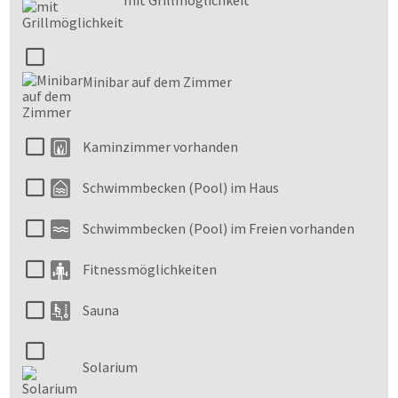
Minibar auf dem Zimmer
Kaminzimmer vorhanden
Schwimmbecken (Pool) im Haus
Schwimmbecken (Pool) im Freien vorhanden
Fitnessmöglichkeiten
Sauna
Solarium