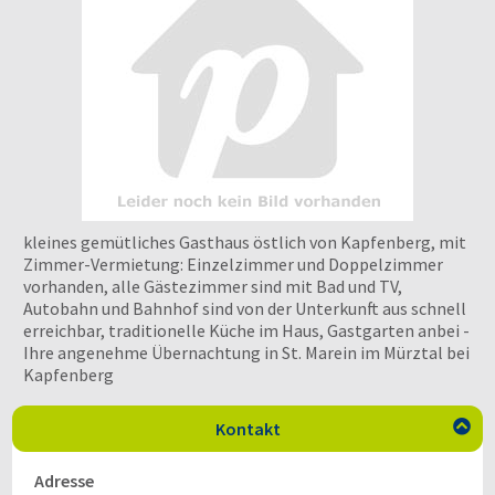
kleines gemütliches Gasthaus östlich von Kapfenberg, mit
Zimmer-Vermietung: Einzelzimmer und Doppelzimmer
vorhanden, alle Gästezimmer sind mit Bad und TV,
Autobahn und Bahnhof sind von der Unterkunft aus schnell
erreichbar, traditionelle Küche im Haus, Gastgarten anbei -
Ihre angenehme Übernachtung in St. Marein im Mürztal bei
Kapfenberg
Kontakt

Adresse