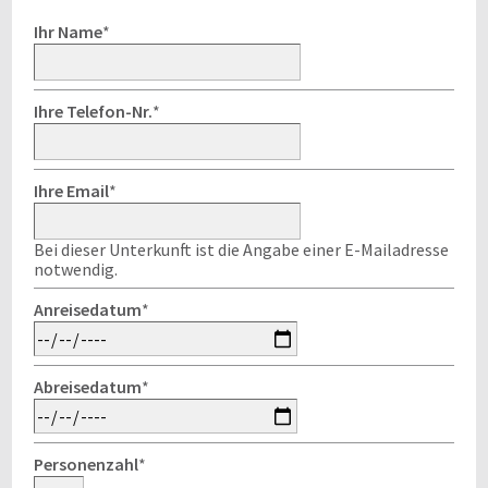
Ihr Name
*
Ihre Telefon-Nr.
*
Ihre Email
*
Bei dieser Unterkunft ist die Angabe einer E-Mailadresse
notwendig.
Anreisedatum
*
Abreisedatum
*
Personenzahl
*