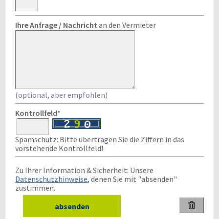
Ihre Anfrage / Nachricht
an den Vermieter
(optional, aber empfohlen)
Kontrollfeld
*
Spamschutz: Bitte übertragen Sie die Ziffern in das
vorstehende Kontrollfeld!
Zu Ihrer Information & Sicherheit: Unsere
Datenschutzhinweise
, denen Sie mit "absenden"
zustimmen.
