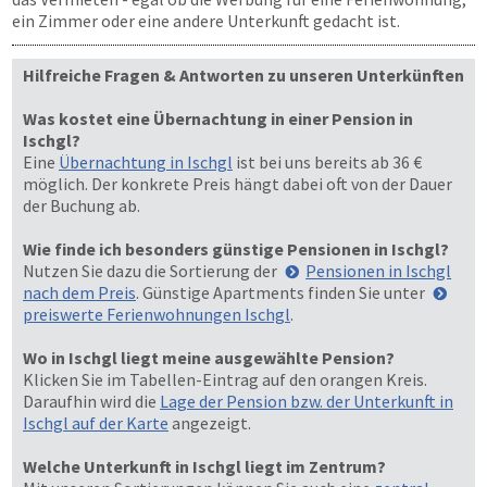
ein Zimmer oder eine andere Unterkunft gedacht ist.
Hilfreiche Fragen & Antworten zu unseren Unterkünften
Was kostet eine Übernachtung in einer Pension in
Ischgl?
Eine
Übernachtung in Ischgl
ist bei uns bereits ab 36 €
möglich. Der konkrete Preis hängt dabei oft von der Dauer
der Buchung ab.
Wie finde ich besonders günstige Pensionen in Ischgl?
Nutzen Sie dazu die Sortierung der
Pensionen in Ischgl
nach dem Preis
. Günstige Apartments finden Sie unter
preiswerte Ferienwohnungen Ischgl
.
Wo in Ischgl liegt meine ausgewählte Pension?
Klicken Sie im Tabellen-Eintrag auf den orangen Kreis.
Daraufhin wird die
Lage der Pension bzw. der Unterkunft in
Ischgl auf der Karte
angezeigt.
Welche Unterkunft in Ischgl liegt im Zentrum?