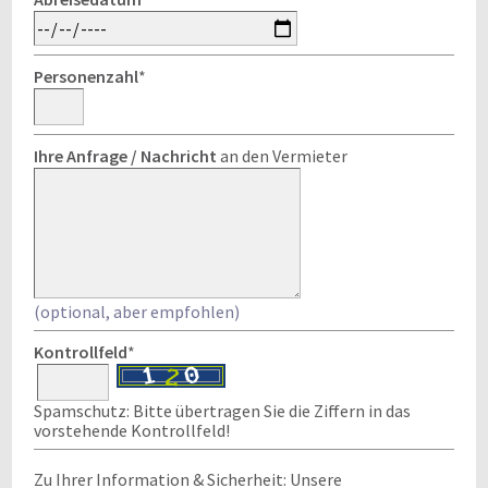
Personenzahl
*
Ihre Anfrage / Nachricht
an den Vermieter
(optional, aber empfohlen)
Kontrollfeld
*
Spamschutz: Bitte übertragen Sie die Ziffern in das
vorstehende Kontrollfeld!
Zu Ihrer Information & Sicherheit: Unsere