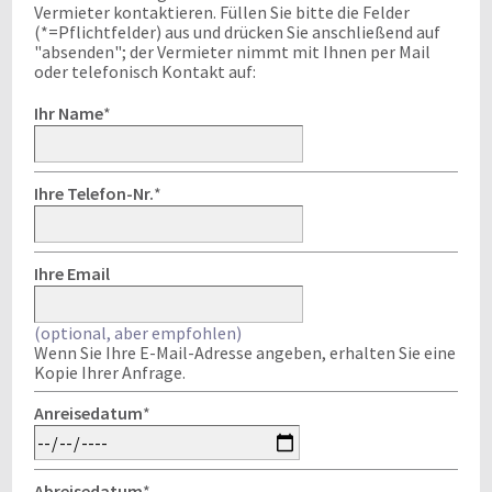
Vermieter kontaktieren. Füllen Sie bitte die Felder
(*=Pflichtfelder) aus und drücken Sie anschließend auf
"absenden"; der Vermieter nimmt mit Ihnen per Mail
oder telefonisch Kontakt auf:
Ihr Name
*
Ihre Telefon-Nr.
*
Ihre Email
(optional, aber empfohlen)
Wenn Sie Ihre E-Mail-Adresse angeben, erhalten Sie eine
Kopie Ihrer Anfrage.
Anreisedatum
*
Abreisedatum
*