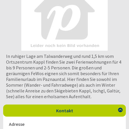
In ruhiger Lage am Talwanderweg und rund 1,5 km vom
Ortszentrum Kappl finden Sie zwei Ferienwohnungen für 4
bis 9 Personen und 2-5 Personen. Die großen und
geräumigen FeWos eignen sich somit besonders für Ihren
Familienurlaub im Paznauntal. Hier finden Sie sowohl im
Sommer (Wander- und Fahrradwege) als auch im Winter
(schnelle Anreise zu den Skigebieten Kappl, Ischgl, Galtür,
See) alles für einen erholsamen Aufenthalt.
Kontakt

Adresse