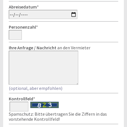
Abreisedatum
*
Personenzahl
*
Ihre Anfrage / Nachricht
an den Vermieter
(optional, aber empfohlen)
Kontrollfeld
*
Spamschutz: Bitte übertragen Sie die Ziffern in das
vorstehende Kontrollfeld!