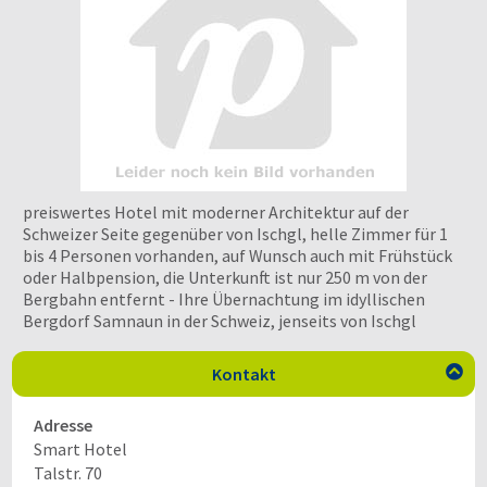
preiswertes Hotel mit moderner Architektur auf der
Schweizer Seite gegenüber von Ischgl, helle Zimmer für 1
bis 4 Personen vorhanden, auf Wunsch auch mit Frühstück
oder Halbpension, die Unterkunft ist nur 250 m von der
Bergbahn entfernt - Ihre Übernachtung im idyllischen
Bergdorf Samnaun in der Schweiz, jenseits von Ischgl
Kontakt

Adresse
Smart Hotel
Talstr. 70