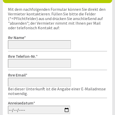
Mit dem nachfolgenden Formular können Sie direkt den
Vermieter kontaktieren. Füllen Sie bitte die Felder
(*=Pflichtfelder) aus und drücken Sie anschließend auf
"absenden"; der Vermieter nimmt mit Ihnen per Mail
oder telefonisch Kontakt auf:
Ihr Name
*
Ihre Telefon-Nr.
*
Ihre Email
*
Bei dieser Unterkunft ist die Angabe einer E-Mailadresse
notwendig.
Anreisedatum
*