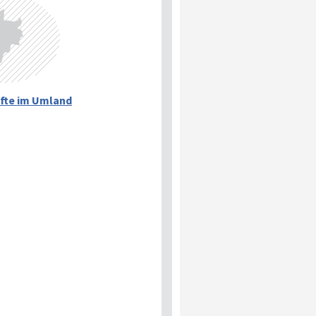
fte im Umland