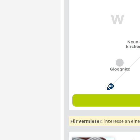
Für Vermieter:
Interesse an ein