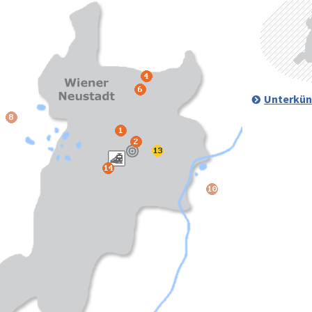
Unterkün