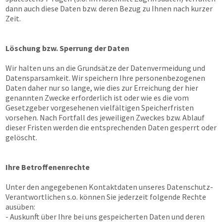
dann auch diese Daten bzw. deren Bezug zu Ihnen nach kurzer
Zeit.
Löschung bzw. Sperrung der Daten
Wir halten uns an die Grundsätze der Datenvermeidung und
Datensparsamkeit. Wir speichern Ihre personenbezogenen
Daten daher nur so lange, wie dies zur Erreichung der hier
genannten Zwecke erforderlich ist oder wie es die vom
Gesetzgeber vorgesehenen vielfältigen Speicherfristen
vorsehen. Nach Fortfall des jeweiligen Zweckes bzw. Ablauf
dieser Fristen werden die entsprechenden Daten gesperrt oder
gelöscht.
Ihre Betroffenenrechte
Unter den angegebenen Kontaktdaten unseres Datenschutz-
Verantwortlichen s.o. können Sie jederzeit folgende Rechte
ausüben:
- Auskunft über Ihre bei uns gespeicherten Daten und deren