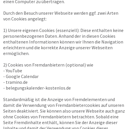
einen Computer zu übertragen.
Durch den Besuch unserer Webseite werden ggf. zwei Arten
von Cookies angelegt:
1) Unsere eigenen Cookies (essenziell): Diese enthalten keine
personenbezogenen Daten. Anhand der in diesen Cookies
enthaltenen Informationen können wir Ihnen die Navigation
erleichtern und die korrekte Anzeige unserer Webseiten
ermöglichen.
2) Cookies von Fremdanbietern (optional) wie
- YouTube
- Google Calendar
- tramino.de
- belegungskalender-kostenlos.de
Standardmäßig ist die Anzeige von Fremdelementen und
damit die Verwendung von Fremdanbietercookies auf unseren
Seiten deaktiviert. Sie können also unsere Webseite auch ganz
ohne Cookies von Fremdanbietern betrachten. Sobald eine
Seite Fremdinhalte enthält, können Sie der Anzeige dieser
Inhalte und damit der Verwendung von Cookies dieses