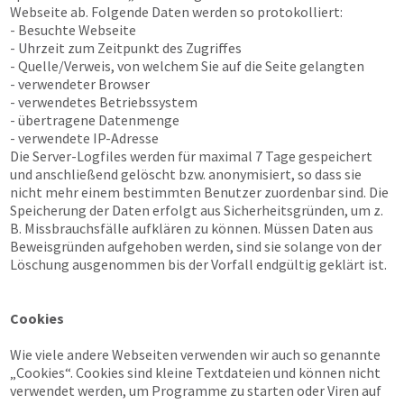
Webseite ab. Folgende Daten werden so protokolliert:
- Besuchte Webseite
- Uhrzeit zum Zeitpunkt des Zugriffes
- Quelle/Verweis, von welchem Sie auf die Seite gelangten
- verwendeter Browser
- verwendetes Betriebssystem
- übertragene Datenmenge
- verwendete IP-Adresse
Die Server-Logfiles werden für maximal 7 Tage gespeichert
und anschließend gelöscht bzw. anonymisiert, so dass sie
nicht mehr einem bestimmten Benutzer zuordenbar sind. Die
Speicherung der Daten erfolgt aus Sicherheitsgründen, um z.
B. Missbrauchsfälle aufklären zu können. Müssen Daten aus
Beweisgründen aufgehoben werden, sind sie solange von der
Löschung ausgenommen bis der Vorfall endgültig geklärt ist.
Cookies
Wie viele andere Webseiten verwenden wir auch so genannte
„Cookies“. Cookies sind kleine Textdateien und können nicht
verwendet werden, um Programme zu starten oder Viren auf