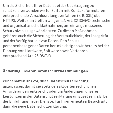
Um die Sicherheit Ihrer Daten bei der Übertragung zu
schützen, verwenden wir für Seiten mit Kontaktformularen
entsprechende Verschlüsselungsverfahren (z. B. SSL) über
HTTPS. Weiterhin treffen wir gemäß Art. 32 DSGVO technische
und organisatorische Maßnahmen, um ein angemessenes
Schutzniveau zu gewährleisten. Zu diesen Maßnahmen
gehören auch die Sicherung der Vertraulichkeit, der Integrität
und der Verfügbarkeit von Daten. Den Schutz
personenbezogener Daten berücksichtigen wir bereits bei der
Planung von Hardware, Software sowie Verfahren,
entsprechend Art. 25 DSGVO.
Änderung unserer Datenschutzbestimmungen
Wir behalten uns vor, diese Datenschutzerklärung
anzupassen, damit sie stets den aktuellen rechtlichen
Anforderungen entspricht oder um Änderungen unserer
Leistungen in der Datenschutzerklärung umzusetzen, z.B. bei
der Einführung neuer Dienste. Für Ihren erneuten Besuch gilt
dann die neue Datenschutzerklärung.