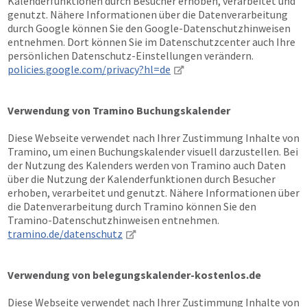
Kalenderfunktionen durch Besucher erhoben, verarbeitet und
genutzt. Nähere Informationen über die Datenverarbeitung
durch Google können Sie den Google-Datenschutzhinweisen
entnehmen. Dort können Sie im Datenschutzcenter auch Ihre
persönlichen Datenschutz-Einstellungen verändern.
policies.google.com/privacy?hl=de
Verwendung von Tramino Buchungskalender
Diese Webseite verwendet nach Ihrer Zustimmung Inhalte von
Tramino, um einen Buchungskalender visuell darzustellen. Bei
der Nutzung des Kalenders werden von Tramino auch Daten
über die Nutzung der Kalenderfunktionen durch Besucher
erhoben, verarbeitet und genutzt. Nähere Informationen über
die Datenverarbeitung durch Tramino können Sie den
Tramino-Datenschutzhinweisen entnehmen.
tramino.de/datenschutz
Verwendung von belegungskalender-kostenlos.de
Diese Webseite verwendet nach Ihrer Zustimmung Inhalte von