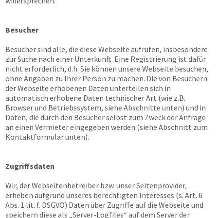
widersprechen.
Besucher
Besucher sind alle, die diese Webseite aufrufen, insbesondere
zur Suche nach einer Unterkunft. Eine Registrierung ist dafür
nicht erforderlich, d.h. Sie können unsere Webseite besuchen,
ohne Angaben zu Ihrer Person zu machen. Die von Besuchern
der Webseite erhobenen Daten unterteilen sich in
automatisch erhobene Daten technischer Art (wie z.B.
Browser und Betriebssystem, siehe Abschnitte unten) und in
Daten, die durch den Besucher selbst zum Zweck der Anfrage
an einen Vermieter eingegeben werden (siehe Abschnitt zum
Kontaktformular unten).
Zugriffsdaten
Wir, der Webseitenbetreiber bzw. unser Seitenprovider,
erheben aufgrund unseres berechtigten Interesses (s. Art. 6
Abs. 1 lit. f. DSGVO) Daten über Zugriffe auf die Webseite und
speichern diese als „Server-Logfiles“ auf dem Server der