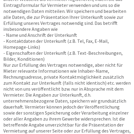
Eintragsformular für Vermieter verwenden und uns so die
notwendigen Daten mitteilen. Wir speichern und bearbeiten
alle Daten, die zur Präsentation Ihrer Unterkunft sowie zur
Erfüllung unseres Vertrages notwendig sind. Das betrifft
insbesondere Angaben wie
- Name und Anschrift der Unterkunft
- Kontaktdaten der Unterkunft (z.B. Tel, Fax, E-Mail,
Homepage-Links)
- Eigenschaften der Unterkunft (z.B. Text-Beschreibungen,
Bilder, Konditionen)
Nur zur Erfüllung des Vertrages notwendige, aber nicht für
Mieter relevante Informationen wie Inhaber-Name,
Rechnungsadresse, private Kontaktmöglichkeit zusätzlich
zum Kontakt zur Unterkunft (falls nicht identisch) etc. werden
nicht von uns veröffentlicht bzw. nur in Absprache mit dem
Vermieter. Die Angaben zur Unterkunft, d.h.
unternehmensbezogene Daten, speichern wir grundsätzlich
dauerhaft. Vermieter können jedoch der Veröffentlichung
sowie der sonstigen Speicherung oder Verarbeitung einzelner
oder aller Angaben zu ihrem Gewerbe widersprechen. Ist die
betreffende Angabe unverzichtbar für die Präsentation der
Vermietung auf unserer Seite oder zur Erfüllung des Vertrages,