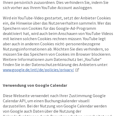
Ihnen persönlich zuzuordnen. Dies verhindern Sie, indem Sie
sich vorher aus Ihrem YouTube-Account ausloggen.
Wird ein YouTube-Video gestartet, setzt der Anbieter Cookies
ein, die Hinweise über das Nutzerverhalten sammeln. Wer das
Speichern von Cookies für das Google-Ad-Programm
deaktiviert hat, wird auch beim Anschauen von YouTube-Videos
mit keinen solchen Cookies rechnen müssen. YouTube legt
aber auch in anderen Cookies nicht-personenbezogene
Nutzungsinformationen ab. Möchten Sie dies verhindern, so
müssen Sie das Speichern von Cookies im Browser blockieren.
Weitere Informationen zum Datenschutz bei „YouTube“
finden Sie in der Datenschutzerklärung des Anbieters unter:
www.google.de/intl/de/policies/privacy/
Verwendung von Google Calendar
Diese Webseite verwendet nach Ihrer Zustimmung Google
Calendar API, um einen Buchungskalender visuell
darzustellen. Bei der Nutzung von Google Calendar werden
von Google auch Daten über die Nutzung der