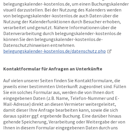
belegungskalender-kostenlos.de, um einen Buchungskalender
visuell darzustellen. Bei der Nutzung des Kalenders werden
von belegungskalender-kostenlos.de auch Daten über die
Nutzung der Kalenderfunktionen durch Besucher erhoben,
verarbeitet und genutzt. Nähere Informationen über die
Datenverarbeitung durch belegungskalender-kostenlos.de
können Sie den belegungskalender-kostenlos.de-
Datenschutzhinweisen entnehmen.
belegungskalender-kostenlos.de/datenschutz.php
Kontaktformular für Anfragen an Unterkünfte
Auf vielen unserer Seiten finden Sie Kontaktformulare, die
jeweils einer bestimmten Unterkunft zugeordnet sind. Füllen
Sie ein solches Formular aus, werden die von Ihnen dort
eingegebenen Daten (z.B. Name, Telefon-Nummer und E-
Mail-Adresse) direkt an diesen Vermieter weitergeleitet,
damit dieser Ihre Anfrage bearbeiten kann, sowie die sich
daraus später ggf. ergebende Buchung. Eine darüber hinaus
gehende Speicherung, Verarbeitung oder Weitergabe der von
Ihnen in diesem Formular eingegebenen Daten durch uns