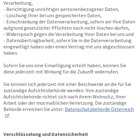
Verarbeitung,
- Berichtigung unrichtiger personenbezogener Daten,
- Löschung Ihrer bei uns gespeicherten Daten,
- Einschränkung der Datenverarbeitung, sofern wir Ihre Daten
aufgrund gesetzlicher Pflichten noch nicht löschen dürfen,
- Widerspruch gegen die Verarbeitung Ihrer Daten bei uns und
- Datenübertragbarkeit, sofern Sie in die Datenverarbeitung
eingewilligt haben oder einen Vertrag mit uns abgeschlossen
haben.
Sofern Sie uns eine Einwilligung erteilt haben, können Sie
diese jederzeit mit Wirkung für die Zukunft widerrufen.
Sie können sich jederzeit mit einer Beschwerde an die für Sie
zuständige Aufsichtsbehörde wenden. Ihre zuständige
Aufsichtsbehörde richtet sich nach ihrem Wohnsitz, Ihrer
Arbeit oder der mutmaßlichen Verletzung. Die zuständige
Behörde erreichen Sie unter:
Datenschutzbehörde Österreich
.
Verschlüsselung und Datensicherheit