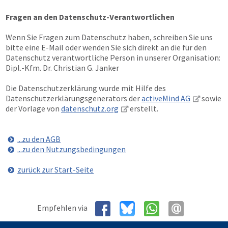
Fragen an den Datenschutz-Verantwortlichen
Wenn Sie Fragen zum Datenschutz haben, schreiben Sie uns
bitte eine E-Mail oder wenden Sie sich direkt an die für den
Datenschutz verantwortliche Person in unserer Organisation:
Dipl.-Kfm. Dr. Christian G. Janker
Die Datenschutzerklärung wurde mit Hilfe des
Datenschutzerklärungsgenerators der
activeMind AG
sowie
der Vorlage von
datenschutz.org
erstellt.
...zu den AGB
...zu den Nutzungsbedingungen
zurück zur Start-Seite
Empfehlen via