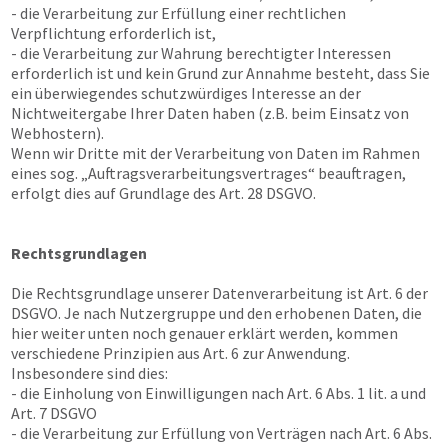
- die Verarbeitung zur Erfüllung einer rechtlichen
Verpflichtung erforderlich ist,
- die Verarbeitung zur Wahrung berechtigter Interessen
erforderlich ist und kein Grund zur Annahme besteht, dass Sie
ein überwiegendes schutzwürdiges Interesse an der
Nichtweitergabe Ihrer Daten haben (z.B. beim Einsatz von
Webhostern).
Wenn wir Dritte mit der Verarbeitung von Daten im Rahmen
eines sog. „Auftragsverarbeitungsvertrages“ beauftragen,
erfolgt dies auf Grundlage des Art. 28 DSGVO.
Rechtsgrundlagen
Die Rechtsgrundlage unserer Datenverarbeitung ist Art. 6 der
DSGVO. Je nach Nutzergruppe und den erhobenen Daten, die
hier weiter unten noch genauer erklärt werden, kommen
verschiedene Prinzipien aus Art. 6 zur Anwendung.
Insbesondere sind dies:
- die Einholung von Einwilligungen nach Art. 6 Abs. 1 lit. a und
Art. 7 DSGVO
- die Verarbeitung zur Erfüllung von Verträgen nach Art. 6 Abs.