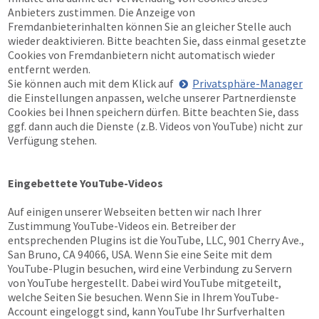
Anbieters zustimmen. Die Anzeige von
Fremdanbieterinhalten können Sie an gleicher Stelle auch
wieder deaktivieren. Bitte beachten Sie, dass einmal gesetzte
Cookies von Fremdanbietern nicht automatisch wieder
entfernt werden.
Sie können auch mit dem Klick auf
Privatsphäre-Manager
die Einstellungen anpassen, welche unserer Partnerdienste
Cookies bei Ihnen speichern dürfen. Bitte beachten Sie, dass
ggf. dann auch die Dienste (z.B. Videos von YouTube) nicht zur
Verfügung stehen.
Eingebettete YouTube-Videos
Auf einigen unserer Webseiten betten wir nach Ihrer
Zustimmung YouTube-Videos ein. Betreiber der
entsprechenden Plugins ist die YouTube, LLC, 901 Cherry Ave.,
San Bruno, CA 94066, USA. Wenn Sie eine Seite mit dem
YouTube-Plugin besuchen, wird eine Verbindung zu Servern
von YouTube hergestellt. Dabei wird YouTube mitgeteilt,
welche Seiten Sie besuchen. Wenn Sie in Ihrem YouTube-
Account eingeloggt sind, kann YouTube Ihr Surfverhalten