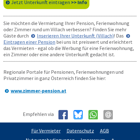
Jetzt Unterkunft eintragen
>> Info
Sie möchten die Vermietung Ihrer Pension, Ferienwohnung
oder Zimmer rund um Villach verbessern? Finden Sie mehr
Gäste durch
Inserieren Ihrer Unterkunft (Villach)
! Das
Eintragen einer Pension
bei uns ist preiswert und erleichtert
das Vermieten - egal ob die Werbung für eine Ferienwohnung,
ein Zimmer oder eine andere Unterkunft gedacht ist.
Regionale Portale für Pensionen, Ferienwohnungen und
Privatzimmer in ganz Österreich finden Sie hier:
www.zimmer-pension.at
Empfehlen via
Für Vermieter
Datenschutz
AGB