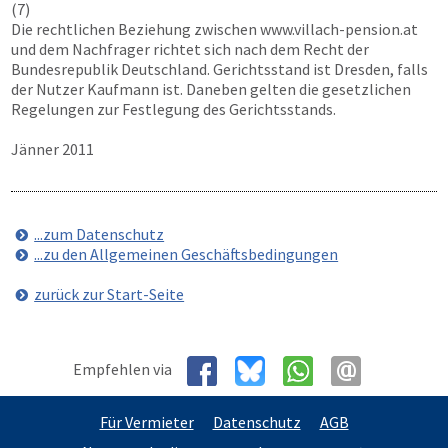
(7)
Die rechtlichen Beziehung zwischen
www.villach-pension.at
und dem Nachfrager richtet sich nach dem Recht der
Bundesrepublik Deutschland. Gerichtsstand ist Dresden, falls
der Nutzer Kaufmann ist. Daneben gelten die gesetzlichen
Regelungen zur Festlegung des Gerichtsstands.
Jänner 2011
...zum Datenschutz
...zu den Allgemeinen Geschäftsbedingungen
zurück zur Start-Seite
Empfehlen via
Für Vermieter
Datenschutz
AGB