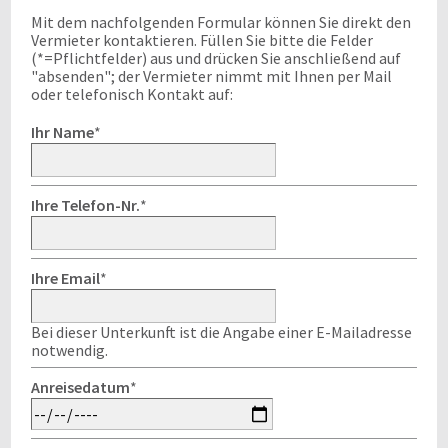
Mit dem nachfolgenden Formular können Sie direkt den
Vermieter kontaktieren. Füllen Sie bitte die Felder
(*=Pflichtfelder) aus und drücken Sie anschließend auf
"absenden"; der Vermieter nimmt mit Ihnen per Mail
oder telefonisch Kontakt auf:
Ihr Name
*
Ihre Telefon-Nr.
*
Ihre Email
*
Bei dieser Unterkunft ist die Angabe einer E-Mailadresse
notwendig.
Anreisedatum
*