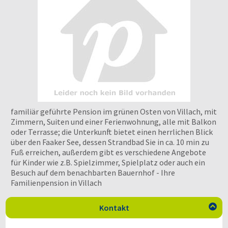
familiär geführte Pension im grünen Osten von Villach, mit
Zimmern, Suiten und einer Ferienwohnung, alle mit Balkon
oder Terrasse; die Unterkunft bietet einen herrlichen Blick
über den Faaker See, dessen Strandbad Sie in ca. 10 min zu
Fuß erreichen, außerdem gibt es verschiedene Angebote
für Kinder wie z.B. Spielzimmer, Spielplatz oder auch ein
Besuch auf dem benachbarten Bauernhof - Ihre
Familienpension in Villach
Kontakt
