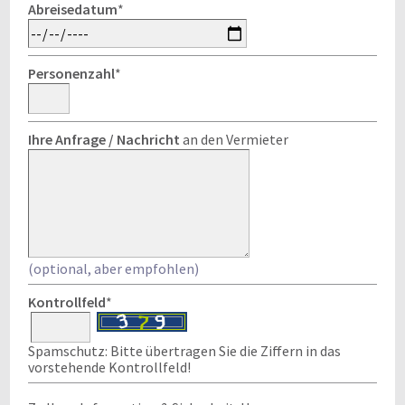
Abreisedatum
*
Personenzahl
*
Ihre Anfrage / Nachricht
an den Vermieter
(optional, aber empfohlen)
Kontrollfeld
*
Spamschutz: Bitte übertragen Sie die Ziffern in das
vorstehende Kontrollfeld!