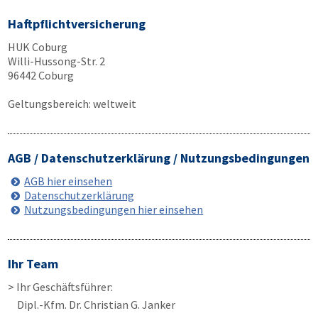
Haftpflichtversicherung
HUK Coburg
Willi-Hussong-Str. 2
96442 Coburg
Geltungsbereich: weltweit
AGB / Datenschutzerklärung / Nutzungsbedingungen
AGB hier einsehen
Datenschutzerklärung
Nutzungsbedingungen hier einsehen
Ihr Team
> Ihr Geschäftsführer:
Dipl.-Kfm. Dr. Christian G. Janker