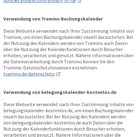
policies.google.com/privacy?hl=de
Verwendung von Tramino Buchungskalender
Diese Webseite verwendet nach Ihrer Zustimmung Inhalte von
Tramino, um einen Buchungskalender visuell darzustellen. Bei
der Nutzung des Kalenders werden von Tramino auch Daten
über die Nutzung der Kalenderfunktionen durch Besucher
erhoben, verarbeitet und genutzt. Nähere Informationen über
die Datenverarbeitung durch Tramino können Sie den
Tramino-Datenschutzhinweisen entnehmen.
tramino.de/datenschutz
Verwendung von belegungskalender-kostenlos.de
Diese Webseite verwendet nach Ihrer Zustimmung Inhalte von
belegungskalender-kostenlos.de, um einen Buchungskalender
visuell darzustellen. Bei der Nutzung des Kalenders werden
von belegungskalender-kostenlos.de auch Daten über die
Nutzung der Kalenderfunktionen durch Besucher erhoben,
verarbeitet und genutzt. Nähere Informationen über die