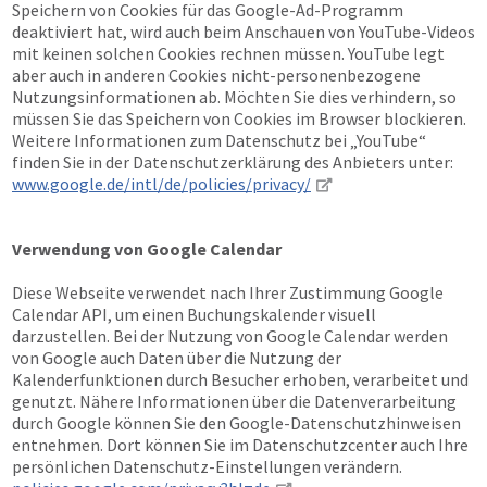
Speichern von Cookies für das Google-Ad-Programm
deaktiviert hat, wird auch beim Anschauen von YouTube-Videos
mit keinen solchen Cookies rechnen müssen. YouTube legt
aber auch in anderen Cookies nicht-personenbezogene
Nutzungsinformationen ab. Möchten Sie dies verhindern, so
müssen Sie das Speichern von Cookies im Browser blockieren.
Weitere Informationen zum Datenschutz bei „YouTube“
finden Sie in der Datenschutzerklärung des Anbieters unter:
www.google.de/intl/de/policies/privacy/
Verwendung von Google Calendar
Diese Webseite verwendet nach Ihrer Zustimmung Google
Calendar API, um einen Buchungskalender visuell
darzustellen. Bei der Nutzung von Google Calendar werden
von Google auch Daten über die Nutzung der
Kalenderfunktionen durch Besucher erhoben, verarbeitet und
genutzt. Nähere Informationen über die Datenverarbeitung
durch Google können Sie den Google-Datenschutzhinweisen
entnehmen. Dort können Sie im Datenschutzcenter auch Ihre
persönlichen Datenschutz-Einstellungen verändern.