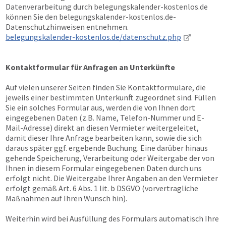
Datenverarbeitung durch belegungskalender-kostenlos.de
können Sie den belegungskalender-kostenlos.de-
Datenschutzhinweisen entnehmen.
belegungskalender-kostenlos.de/datenschutz.php
Kontaktformular für Anfragen an Unterkünfte
Auf vielen unserer Seiten finden Sie Kontaktformulare, die
jeweils einer bestimmten Unterkunft zugeordnet sind. Füllen
Sie ein solches Formular aus, werden die von Ihnen dort
eingegebenen Daten (z.B. Name, Telefon-Nummer und E-
Mail-Adresse) direkt an diesen Vermieter weitergeleitet,
damit dieser Ihre Anfrage bearbeiten kann, sowie die sich
daraus später ggf. ergebende Buchung. Eine darüber hinaus
gehende Speicherung, Verarbeitung oder Weitergabe der von
Ihnen in diesem Formular eingegebenen Daten durch uns
erfolgt nicht. Die Weitergabe Ihrer Angaben an den Vermieter
erfolgt gemäß Art. 6 Abs. 1 lit. b DSGVO (vorvertragliche
Maßnahmen auf Ihren Wunsch hin).
Weiterhin wird bei Ausfüllung des Formulars automatisch Ihre