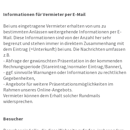
Informationen für Vermieter per E-Mail
Bei uns eingetragene Vermieter erhalten von uns zu
bestimmten Anlässen weitergehende Informationen per E-
Mail. Diese Informationen sind von der Anzahl her sehr
begrenzt und stehen immer in direktem Zusammenhang mit
dem Eintrag (=Unterkunft) bei uns. Die Nachrichten umfassen
z.B.
- Abfrage der gewünschten Präsentation in der kommenden
Rechnungsperiode (Stareintrag/normaler Eintrag/Banner),
- ggf. sinnvolle Warnungen oder Informationen zu rechtlichen
Gegebenheiten,
- Angebote für weitere Präsentationsmöglichkeiten im
Rahmen unseres Online-Angebots.
Vermieter können dem Erhalt solcher Rundmails
widersprechen.
Besucher