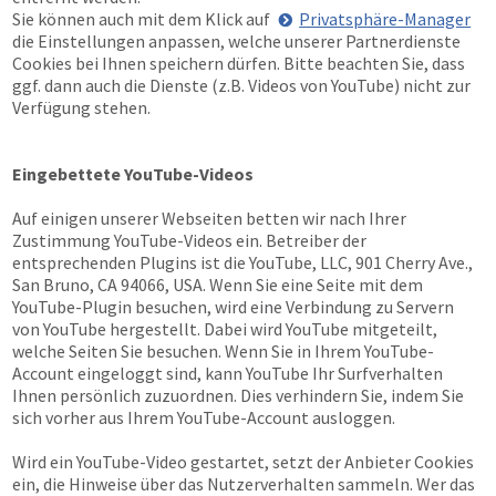
Sie können auch mit dem Klick auf
Privatsphäre-Manager
die Einstellungen anpassen, welche unserer Partnerdienste
Cookies bei Ihnen speichern dürfen. Bitte beachten Sie, dass
ggf. dann auch die Dienste (z.B. Videos von YouTube) nicht zur
Verfügung stehen.
Eingebettete YouTube-Videos
Auf einigen unserer Webseiten betten wir nach Ihrer
Zustimmung YouTube-Videos ein. Betreiber der
entsprechenden Plugins ist die YouTube, LLC, 901 Cherry Ave.,
San Bruno, CA 94066, USA. Wenn Sie eine Seite mit dem
YouTube-Plugin besuchen, wird eine Verbindung zu Servern
von YouTube hergestellt. Dabei wird YouTube mitgeteilt,
welche Seiten Sie besuchen. Wenn Sie in Ihrem YouTube-
Account eingeloggt sind, kann YouTube Ihr Surfverhalten
Ihnen persönlich zuzuordnen. Dies verhindern Sie, indem Sie
sich vorher aus Ihrem YouTube-Account ausloggen.
Wird ein YouTube-Video gestartet, setzt der Anbieter Cookies
ein, die Hinweise über das Nutzerverhalten sammeln. Wer das