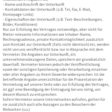
- Name und Anschrift der Unterkunft
- Kontaktdaten der Unterkunft (z.B. Tel, Fax, E-Mail,
Homepage-Links)
- Eigenschaften der Unterkunft (z.B. Text-Beschreibungen,
Bilder, Konditionen)
Nur zur Erfüllung des Vertrages notwendige, aber nicht für
Mieter relevante Informationen wie Inhaber-Name,
Rechnungsadresse, private Kontaktmöglichkeit zusätzlich
zum Kontakt zur Unterkunft (falls nicht identisch) etc. werden
nicht von uns veröffentlicht bzw. nur in Absprache mit dem
Vermieter. Die Angaben zur Unterkunft, d.h.
unternehmensbezogene Daten, speichern wir grundsätzlich
dauerhaft. Vermieter können jedoch der Veröffentlichung
sowie der sonstigen Speicherung oder Verarbeitung einzelner
oder aller Angaben zu ihrem Gewerbe widersprechen. Ist die
betreffende Angabe unverzichtbar für die Präsentation der
Vermietung auf unserer Seite oder zur Erfüllung des Vertrages,
ist ggf. eine Beendigung der Eintragung bei uns nötig, um
diesem Wunsch zu entsprechen.
Sofern Vermieter unsere Internetseiten aufrufen, gelten für
sie zusätzlich auch alle Aussagen zu den Besuchern der
Webseiten (s.u.).