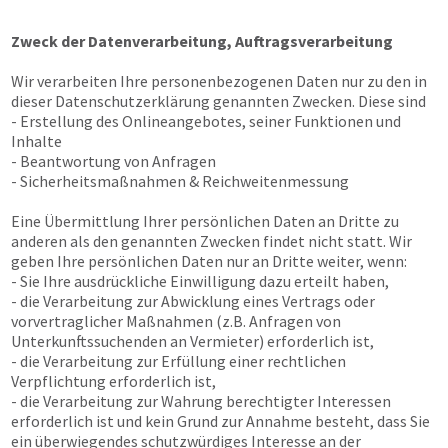
Zweck der Datenverarbeitung, Auftragsverarbeitung
Wir verarbeiten Ihre personenbezogenen Daten nur zu den in
dieser Datenschutzerklärung genannten Zwecken. Diese sind
- Erstellung des Onlineangebotes, seiner Funktionen und
Inhalte
- Beantwortung von Anfragen
- Sicherheitsmaßnahmen & Reichweitenmessung
Eine Übermittlung Ihrer persönlichen Daten an Dritte zu
anderen als den genannten Zwecken findet nicht statt. Wir
geben Ihre persönlichen Daten nur an Dritte weiter, wenn:
- Sie Ihre ausdrückliche Einwilligung dazu erteilt haben,
- die Verarbeitung zur Abwicklung eines Vertrags oder
vorvertraglicher Maßnahmen (z.B. Anfragen von
Unterkunftssuchenden an Vermieter) erforderlich ist,
- die Verarbeitung zur Erfüllung einer rechtlichen
Verpflichtung erforderlich ist,
- die Verarbeitung zur Wahrung berechtigter Interessen
erforderlich ist und kein Grund zur Annahme besteht, dass Sie
ein überwiegendes schutzwürdiges Interesse an der