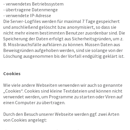
- verwendetes Betriebssystem
- übertragene Datenmenge
- verwendete IP-Adresse
Die Server-Logfiles werden für maximal 7 Tage gespeichert
und anschließend gelöscht bzw. anonymisiert, so dass sie
nicht mehr einem bestimmten Benutzer zuordenbar sind. Die
Speicherung der Daten erfolgt aus Sicherheitsgründen, um z.
B. Missbrauchsfälle aufklären zu können. Müssen Daten aus
Beweisgründen aufgehoben werden, sind sie solange von der
Löschung ausgenommen bis der Vorfall endgültig geklärt ist.
Cookies
Wie viele andere Webseiten verwenden wir auch so genannte
„Cookies“. Cookies sind kleine Textdateien und können nicht
verwendet werden, um Programme zu starten oder Viren auf
einen Computer zu übertragen.
Durch den Besuch unserer Webseite werden ggf. zwei Arten
von Cookies angelegt: