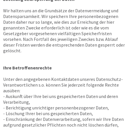
Wir halten uns an die Grundsätze der Datenvermeidung und
Datensparsamkeit. Wir speichern Ihre personenbezogenen
Daten daher nur so lange, wie dies zur Erreichung der hier
genannten Zwecke erforderlich ist oder wie es die vom
Gesetzgeber vorgesehenen vielfältigen Speicherfristen
vorsehen. Nach Fortfall des jeweiligen Zweckes bzw. Ablauf
dieser Fristen werden die entsprechenden Daten gesperrt oder
gelöscht.
Ihre Betroffenenrechte
Unter den angegebenen Kontaktdaten unseres Datenschutz-
Verantwortlichen s.o. können Sie jederzeit folgende Rechte
ausüben:
- Auskunft über Ihre bei uns gespeicherten Daten und deren
Verarbeitung,
- Berichtigung unrichtiger personenbezogener Daten,
- Löschung Ihrer bei uns gespeicherten Daten,
- Einschränkung der Datenverarbeitung, sofern wir Ihre Daten
aufgrund gesetzlicher Pflichten noch nicht löschen dürfen,