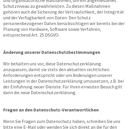
und organisatorische Maßnahmen, um ein angemessenes
Schutzniveau zu gewährleisten. Zu diesen Maßnahmen
gehören auch die Sicherung der Vertraulichkeit, der Integrität
und der Verfügbarkeit von Daten. Den Schutz
personenbezogener Daten berücksichtigen wir bereits bei der
Planung von Hardware, Software sowie Verfahren,
entsprechend Art. 25 DSGVO.
Änderung unserer Datenschutzbestimmungen
Wir behalten uns vor, diese Datenschutzerklärung
anzupassen, damit sie stets den aktuellen rechtlichen
Anforderungen entspricht oder um Änderungen unserer
Leistungen in der Datenschutzerklärung umzusetzen, z.B. bei
der Einführung neuer Dienste. Für Ihren erneuten Besuch gilt
dann die neue Datenschutzerklärung.
Fragen an den Datenschutz-Verantwortlichen
Wenn Sie Fragen zum Datenschutz haben, schreiben Sie uns
bitte eine E-Mail oder wenden Sie sich direkt an die für den