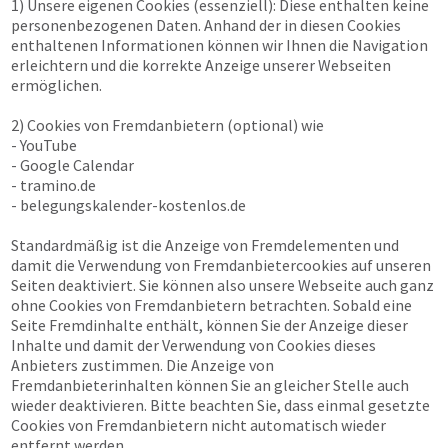
1) Unsere eigenen Cookies (essenziell): Diese enthalten keine
personenbezogenen Daten. Anhand der in diesen Cookies
enthaltenen Informationen können wir Ihnen die Navigation
erleichtern und die korrekte Anzeige unserer Webseiten
ermöglichen.
2) Cookies von Fremdanbietern (optional) wie
- YouTube
- Google Calendar
- tramino.de
- belegungskalender-kostenlos.de
Standardmäßig ist die Anzeige von Fremdelementen und
damit die Verwendung von Fremdanbietercookies auf unseren
Seiten deaktiviert. Sie können also unsere Webseite auch ganz
ohne Cookies von Fremdanbietern betrachten. Sobald eine
Seite Fremdinhalte enthält, können Sie der Anzeige dieser
Inhalte und damit der Verwendung von Cookies dieses
Anbieters zustimmen. Die Anzeige von
Fremdanbieterinhalten können Sie an gleicher Stelle auch
wieder deaktivieren. Bitte beachten Sie, dass einmal gesetzte
Cookies von Fremdanbietern nicht automatisch wieder
entfernt werden.