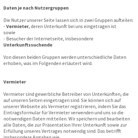
Daten je nach Nutzergruppen
Die Nutzer unserer Seite lassen sich in zwei Gruppen aufteilen:
-
Vermieter
, deren Unterkunft bei uns eingetragen ist
sowie
- Besucher der Internetseite, insbesondere
Unterkunftssuchende
Von diesen beiden Gruppen werden unterschiedliche Daten
erhoben, was im Folgenden erläutert wird.
Vermieter
Vermieter sind gewerbliche Betreiber von Unterkünften, die
auf unseren Seiten eingetragen sind. Sie können sich auf
unserer Webseite als Vermieter registrieren, indem Sie das
Eintragsformular für Vermieter verwenden und uns so die
notwendigen Daten mitteilen. Wir speichern und bearbeiten
alle Daten, die zur Präsentation Ihrer Unterkunft sowie zur
Erfüllung unseres Vertrages notwendig sind. Das betrifft
insbesondere Angaben wie