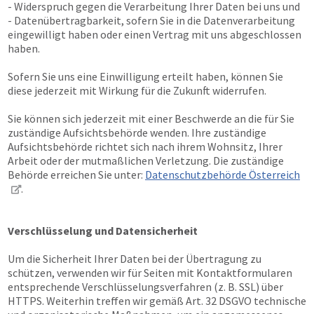
- Widerspruch gegen die Verarbeitung Ihrer Daten bei uns und
- Datenübertragbarkeit, sofern Sie in die Datenverarbeitung
eingewilligt haben oder einen Vertrag mit uns abgeschlossen
haben.
Sofern Sie uns eine Einwilligung erteilt haben, können Sie
diese jederzeit mit Wirkung für die Zukunft widerrufen.
Sie können sich jederzeit mit einer Beschwerde an die für Sie
zuständige Aufsichtsbehörde wenden. Ihre zuständige
Aufsichtsbehörde richtet sich nach ihrem Wohnsitz, Ihrer
Arbeit oder der mutmaßlichen Verletzung. Die zuständige
Behörde erreichen Sie unter:
Datenschutzbehörde Österreich
.
Verschlüsselung und Datensicherheit
Um die Sicherheit Ihrer Daten bei der Übertragung zu
schützen, verwenden wir für Seiten mit Kontaktformularen
entsprechende Verschlüsselungsverfahren (z. B. SSL) über
HTTPS. Weiterhin treffen wir gemäß Art. 32 DSGVO technische