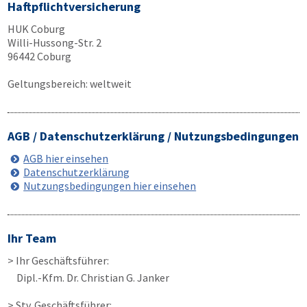
Haftpflichtversicherung
HUK Coburg
Willi-Hussong-Str. 2
96442 Coburg
Geltungsbereich: weltweit
AGB / Datenschutzerklärung / Nutzungsbedingungen
AGB hier einsehen
Datenschutzerklärung
Nutzungsbedingungen hier einsehen
Ihr Team
> Ihr Geschäftsführer:
Dipl.-Kfm. Dr. Christian G. Janker
> Stv. Geschäftsführer: