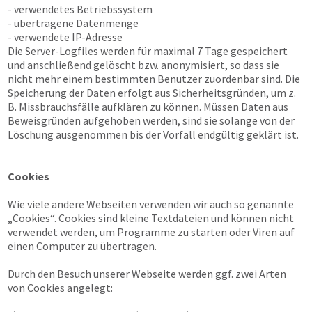
- verwendetes Betriebssystem
- übertragene Datenmenge
- verwendete IP-Adresse
Die Server-Logfiles werden für maximal 7 Tage gespeichert
und anschließend gelöscht bzw. anonymisiert, so dass sie
nicht mehr einem bestimmten Benutzer zuordenbar sind. Die
Speicherung der Daten erfolgt aus Sicherheitsgründen, um z.
B. Missbrauchsfälle aufklären zu können. Müssen Daten aus
Beweisgründen aufgehoben werden, sind sie solange von der
Löschung ausgenommen bis der Vorfall endgültig geklärt ist.
Cookies
Wie viele andere Webseiten verwenden wir auch so genannte
„Cookies“. Cookies sind kleine Textdateien und können nicht
verwendet werden, um Programme zu starten oder Viren auf
einen Computer zu übertragen.
Durch den Besuch unserer Webseite werden ggf. zwei Arten
von Cookies angelegt: