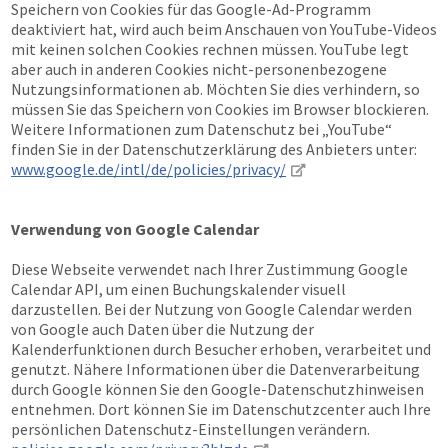
Speichern von Cookies für das Google-Ad-Programm
deaktiviert hat, wird auch beim Anschauen von YouTube-Videos
mit keinen solchen Cookies rechnen müssen. YouTube legt
aber auch in anderen Cookies nicht-personenbezogene
Nutzungsinformationen ab. Möchten Sie dies verhindern, so
müssen Sie das Speichern von Cookies im Browser blockieren.
Weitere Informationen zum Datenschutz bei „YouTube“
finden Sie in der Datenschutzerklärung des Anbieters unter:
www.google.de/intl/de/policies/privacy/
Verwendung von Google Calendar
Diese Webseite verwendet nach Ihrer Zustimmung Google
Calendar API, um einen Buchungskalender visuell
darzustellen. Bei der Nutzung von Google Calendar werden
von Google auch Daten über die Nutzung der
Kalenderfunktionen durch Besucher erhoben, verarbeitet und
genutzt. Nähere Informationen über die Datenverarbeitung
durch Google können Sie den Google-Datenschutzhinweisen
entnehmen. Dort können Sie im Datenschutzcenter auch Ihre
persönlichen Datenschutz-Einstellungen verändern.