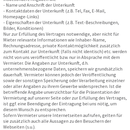
- Name und Anschrift der Unterkunft
- Kontaktdaten der Unterkunft (z.B. Tel, Fax, E-Mail,
Homepage-Links)
- Eigenschaften der Unterkunft (z.B. Text-Beschreibungen,
Bilder, Konditionen)
Nur zur Erfüllung des Vertrages notwendige, aber nicht für
Mieter relevante Informationen wie Inhaber-Name,
Rechnungsadresse, private Kontaktmöglichkeit zusätzlich
zum Kontakt zur Unterkunft (falls nicht identisch) etc. werden
nicht von uns veröffentlicht bzw. nur in Absprache mit dem
Vermieter. Die Angaben zur Unterkunft, d.h.
unternehmensbezogene Daten, speichern wir grundsätzlich
dauerhaft. Vermieter können jedoch der Veröffentlichung
sowie der sonstigen Speicherung oder Verarbeitung einzelner
oder aller Angaben zu ihrem Gewerbe widersprechen. Ist die
betreffende Angabe unverzichtbar für die Präsentation der
Vermietung auf unserer Seite oder zur Erfüllung des Vertrages,
ist ggf. eine Beendigung der Eintragung bei uns nötig, um
diesem Wunsch zu entsprechen.
Sofern Vermieter unsere Internetseiten aufrufen, gelten für
sie zusätzlich auch alle Aussagen zu den Besuchern der
Webseiten (s.u.).