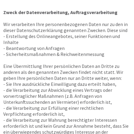
Zweck der Datenverarbeitung, Auftragsverarbeitung
Wir verarbeiten Ihre personenbezogenen Daten nur zu den in
dieser Datenschutzerklärung genannten Zwecken. Diese sind
- Erstellung des Onlineangebotes, seiner Funktionen und
Inhalte
- Beantwortung von Anfragen
- Sicherheitsmaßnahmen & Reichweitenmessung
Eine Übermittlung Ihrer persönlichen Daten an Dritte zu
anderen als den genannten Zwecken findet nicht statt. Wir
geben Ihre persönlichen Daten nur an Dritte weiter, wenn:
- Sie Ihre ausdrückliche Einwilligung dazu erteilt haben,
- die Verarbeitung zur Abwicklung eines Vertrags oder
vorvertraglicher Maßnahmen (z.B. Anfragen von
Unterkunftssuchenden an Vermieter) erforderlich ist,
- die Verarbeitung zur Erfüllung einer rechtlichen
Verpflichtung erforderlich ist,
- die Verarbeitung zur Wahrung berechtigter Interessen
erforderlich ist und kein Grund zur Annahme besteht, dass Sie
ein überwiegendes schutzwürdiges Interesse an der