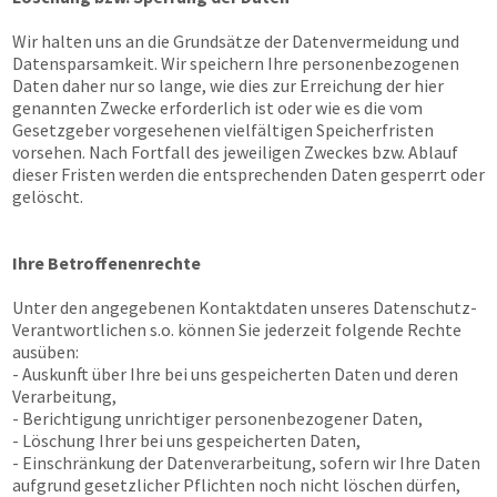
Wir halten uns an die Grundsätze der Datenvermeidung und
Datensparsamkeit. Wir speichern Ihre personenbezogenen
Daten daher nur so lange, wie dies zur Erreichung der hier
genannten Zwecke erforderlich ist oder wie es die vom
Gesetzgeber vorgesehenen vielfältigen Speicherfristen
vorsehen. Nach Fortfall des jeweiligen Zweckes bzw. Ablauf
dieser Fristen werden die entsprechenden Daten gesperrt oder
gelöscht.
Ihre Betroffenenrechte
Unter den angegebenen Kontaktdaten unseres Datenschutz-
Verantwortlichen s.o. können Sie jederzeit folgende Rechte
ausüben:
- Auskunft über Ihre bei uns gespeicherten Daten und deren
Verarbeitung,
- Berichtigung unrichtiger personenbezogener Daten,
- Löschung Ihrer bei uns gespeicherten Daten,
- Einschränkung der Datenverarbeitung, sofern wir Ihre Daten
aufgrund gesetzlicher Pflichten noch nicht löschen dürfen,