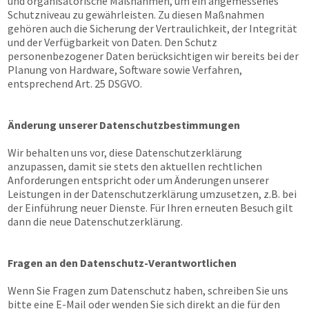
und organisatorische Maßnahmen, um ein angemessenes
Schutzniveau zu gewährleisten. Zu diesen Maßnahmen
gehören auch die Sicherung der Vertraulichkeit, der Integrität
und der Verfügbarkeit von Daten. Den Schutz
personenbezogener Daten berücksichtigen wir bereits bei der
Planung von Hardware, Software sowie Verfahren,
entsprechend Art. 25 DSGVO.
Änderung unserer Datenschutzbestimmungen
Wir behalten uns vor, diese Datenschutzerklärung
anzupassen, damit sie stets den aktuellen rechtlichen
Anforderungen entspricht oder um Änderungen unserer
Leistungen in der Datenschutzerklärung umzusetzen, z.B. bei
der Einführung neuer Dienste. Für Ihren erneuten Besuch gilt
dann die neue Datenschutzerklärung.
Fragen an den Datenschutz-Verantwortlichen
Wenn Sie Fragen zum Datenschutz haben, schreiben Sie uns
bitte eine E-Mail oder wenden Sie sich direkt an die für den