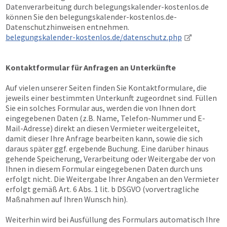
Datenverarbeitung durch belegungskalender-kostenlos.de
können Sie den belegungskalender-kostenlos.de-
Datenschutzhinweisen entnehmen.
belegungskalender-kostenlos.de/datenschutz.php
Kontaktformular für Anfragen an Unterkünfte
Auf vielen unserer Seiten finden Sie Kontaktformulare, die
jeweils einer bestimmten Unterkunft zugeordnet sind. Füllen
Sie ein solches Formular aus, werden die von Ihnen dort
eingegebenen Daten (z.B. Name, Telefon-Nummer und E-
Mail-Adresse) direkt an diesen Vermieter weitergeleitet,
damit dieser Ihre Anfrage bearbeiten kann, sowie die sich
daraus später ggf. ergebende Buchung. Eine darüber hinaus
gehende Speicherung, Verarbeitung oder Weitergabe der von
Ihnen in diesem Formular eingegebenen Daten durch uns
erfolgt nicht. Die Weitergabe Ihrer Angaben an den Vermieter
erfolgt gemäß Art. 6 Abs. 1 lit. b DSGVO (vorvertragliche
Maßnahmen auf Ihren Wunsch hin).
Weiterhin wird bei Ausfüllung des Formulars automatisch Ihre