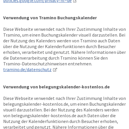
policies.google.com/privacy?hl=de
Verwendung von Tramino Buchungskalender
Diese Webseite verwendet nach Ihrer Zustimmung Inhalte von
Tramino, um einen Buchungskalender visuell darzustellen. Bei
der Nutzung des Kalenders werden von Tramino auch Daten
über die Nutzung der Kalenderfunktionen durch Besucher
erhoben, verarbeitet und genutzt. Nähere Informationen über
die Datenverarbeitung durch Tramino können Sie den
Tramino-Datenschutzhinweisen entnehmen.
tramino.de/datenschutz
Verwendung von belegungskalender-kostenlos.de
Diese Webseite verwendet nach Ihrer Zustimmung Inhalte von
belegungskalender-kostenlos.de, um einen Buchungskalender
visuell darzustellen. Bei der Nutzung des Kalenders werden
von belegungskalender-kostenlos.de auch Daten über die
Nutzung der Kalenderfunktionen durch Besucher erhoben,
verarbeitet und genutzt. Nähere Informationen über die