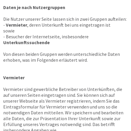
Daten je nach Nutzergruppen
Die Nutzer unserer Seite lassen sich in zwei Gruppen aufteilen:
-
Vermieter
, deren Unterkunft bei uns eingetragen ist
sowie
- Besucher der Internetseite, insbesondere
Unterkunftssuchende
Von diesen beiden Gruppen werden unterschiedliche Daten
erhoben, was im Folgenden erläutert wird.
Vermieter
Vermieter sind gewerbliche Betreiber von Unterkünften, die
auf unseren Seiten eingetragen sind. Sie können sich auf
unserer Webseite als Vermieter registrieren, indem Sie das
Eintragsformular für Vermieter verwenden und uns so die
notwendigen Daten mitteilen. Wir speichern und bearbeiten
alle Daten, die zur Präsentation Ihrer Unterkunft sowie zur
Erfüllung unseres Vertrages notwendig sind. Das betrifft
insbesondere Angaben wie