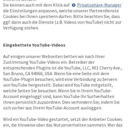
Sie können auch mit dem Klick auf
Privatsphäre-Manager
die Einstellungen anpassen, welche unserer Partnerdienste
Cookies bei Ihnen speichern dürfen. Bitte beachten Sie, dass
ggf. dann auch die Dienste (z.B. Videos von YouTube) nicht zur
Verfügung stehen.
Eingebettete YouTube-Videos
Auf einigen unserer Webseiten betten wir nach Ihrer
Zustimmung YouTube-Videos ein. Betreiber der
entsprechenden Plugins ist die YouTube, LLC, 901 Cherry Ave.,
San Bruno, CA 94066, USA. Wenn Sie eine Seite mit dem
YouTube-Plugin besuchen, wird eine Verbindung zu Servern
von YouTube hergestellt. Dabei wird YouTube mitgeteilt,
welche Seiten Sie besuchen. Wenn Sie in Ihrem YouTube-
Account eingeloggt sind, kann YouTube Ihr Surfverhalten
Ihnen persönlich zuzuordnen. Dies verhindern Sie, indem Sie
sich vorher aus Ihrem YouTube-Account ausloggen.
Wird ein YouTube-Video gestartet, setzt der Anbieter Cookies
ein, die Hinweise über das Nutzerverhalten sammeln. Wer das