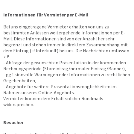
Informationen für Vermieter per E-Mail
Bei uns eingetragene Vermieter erhalten von uns zu
bestimmten Anlässen weitergehende Informationen per E-
Mail. Diese Informationen sind von der Anzahl her sehr
begrenzt und stehen immer in direktem Zusammenhang mit
dem Eintrag (=Unterkunft) bei uns. Die Nachrichten umfassen
z.B.
- Abfrage der gewünschten Präsentation in der kommenden
Rechnungsperiode (Stareintrag/normaler Eintrag/Banner),
- ggf. sinnvolle Warnungen oder Informationen zu rechtlichen
Gegebenheiten,
- Angebote für weitere Präsentationsmöglichkeiten im
Rahmen unseres Online-Angebots.
Vermieter können dem Erhalt solcher Rundmails
widersprechen.
Besucher