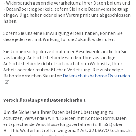
- Widerspruch gegen die Verarbeitung Ihrer Daten bei uns und
- Datenübertragbarkeit, sofern Sie in die Datenverarbeitung
eingewilligt haben oder einen Vertrag mit uns abgeschlossen
haben.
Sofern Sie uns eine Einwilligung erteilt haben, können Sie
diese jederzeit mit Wirkung für die Zukunft widerrufen.
Sie können sich jederzeit mit einer Beschwerde an die für Sie
zuständige Aufsichtsbehörde wenden. Ihre zuständige
Aufsichtsbehörde richtet sich nach ihrem Wohnsitz, Ihrer
Arbeit oder der mutmaßlichen Verletzung. Die zuständige
Behörde erreichen Sie unter:
Datenschutzbehörde Österreich
.
Verschlüsselung und Datensicherheit
Um die Sicherheit Ihrer Daten bei der Übertragung zu
schützen, verwenden wir für Seiten mit Kontaktformularen
entsprechende Verschlüsselungsverfahren (z. B. SSL) über
HTTPS. Weiterhin treffen wir gemäß Art. 32 DSGVO technische