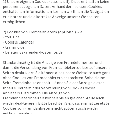
1) Unsere eigenen Cookies (essenziell): Diese enthalten keine
personenbezogenen Daten. Anhand der in diesen Cookies
enthaltenen Informationen können wir Ihnen die Navigation
erleichtern und die korrekte Anzeige unserer Webseiten
ermöglichen.
2) Cookies von Fremdanbietern (optional) wie
- YouTube
- Google Calendar
- tramino.de
- belegungskalender-kostenlos.de
Standardmäßig ist die Anzeige von Fremdelementen und
damit die Verwendung von Fremdanbietercookies auf unseren
Seiten deaktiviert. Sie können also unsere Webseite auch ganz
ohne Cookies von Fremdanbietern betrachten. Sobald eine
Seite Fremdinhalte enthält, können Sie der Anzeige dieser
Inhalte und damit der Verwendung von Cookies dieses
Anbieters zustimmen. Die Anzeige von
Fremdanbieterinhalten können Sie an gleicher Stelle auch
wieder deaktivieren. Bitte beachten Sie, dass einmal gesetzte
Cookies von Fremdanbietern nicht automatisch wieder
entfernt werden.