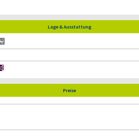
Lage & Ausstattung
Preise