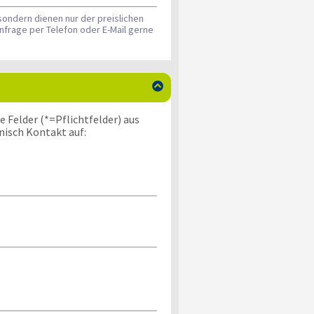
sondern dienen nur der preislichen
nfrage per Telefon oder E-Mail gerne

 Felder (*=Pflichtfelder) aus
nisch Kontakt auf: