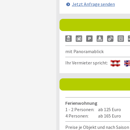
Jetzt Anfrage senden
mit Panoramablick
Ihr Vermieter spricht:
Ferienwohnung
1 - 2 Personen:
ab 125 Euro
4 Personen:
ab 165 Euro
Preise je Objekt und nach Saison