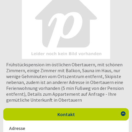
Frühstückspension im östlichen Obertauern, mit schönen
Zimmern, einige Zimmer mit Balkon, Sauna im Haus, nur
wenige Gehminuten vom Ortszentrum entfernt, Skipiste
nebenan, zudem ist an anderer Adresse in Obertauern eine
Ferienwohnung vorhanden (5 min Fußweg von der Pension
entfernt), Details zum Appartement auf Anfrage - Ihre
gemütliche Unterkunft in Obertauern
Kontakt

Adresse