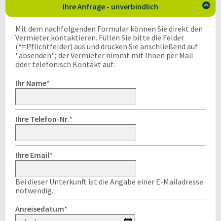
Ihre Anfrage - unverbindlich

Mit dem nachfolgenden Formular können Sie direkt den
Vermieter kontaktieren. Füllen Sie bitte die Felder
(*=Pflichtfelder) aus und drücken Sie anschließend auf
"absenden"; der Vermieter nimmt mit Ihnen per Mail
oder telefonisch Kontakt auf:
Ihr Name
*
Ihre Telefon-Nr.
*
Ihre Email
*
Bei dieser Unterkunft ist die Angabe einer E-Mailadresse
notwendig.
Anreisedatum
*