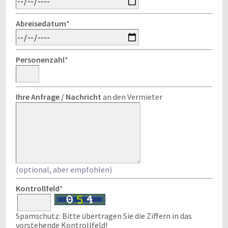
Abreisedatum
*
Personenzahl
*
Ihre Anfrage / Nachricht
an den Vermieter
(optional, aber empfohlen)
Kontrollfeld
*
Spamschutz: Bitte übertragen Sie die Ziffern in das
vorstehende Kontrollfeld!