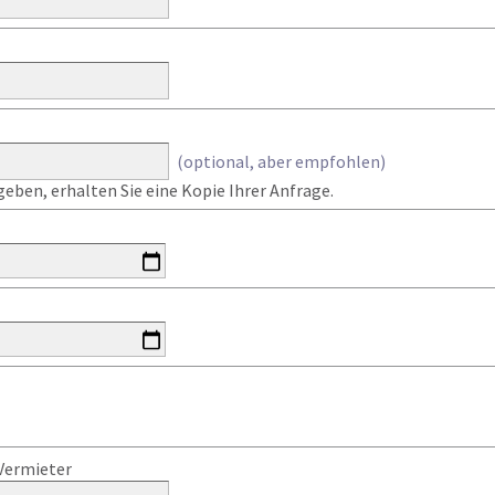
(optional, aber empfohlen)
eben, erhalten Sie eine Kopie Ihrer Anfrage.
Vermieter