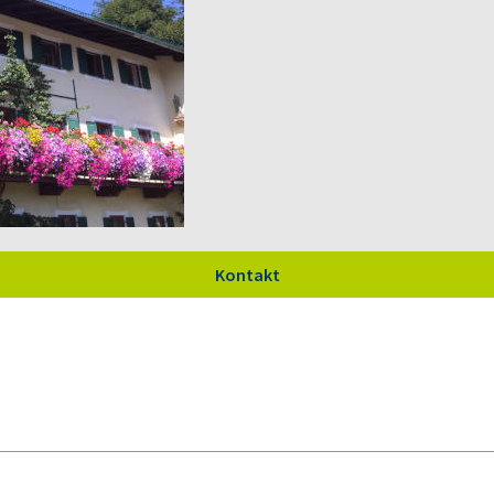
Kontakt