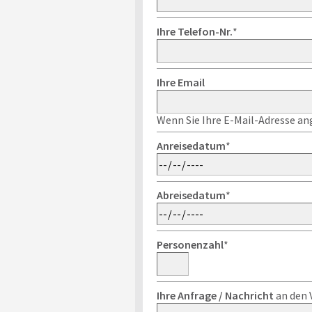
Ihre Telefon-Nr.
*
Ihre Email
Wenn Sie Ihre E-Mail-Adresse ang
Anreisedatum
*
Abreisedatum
*
Personenzahl
*
Ihre Anfrage / Nachricht
an den 