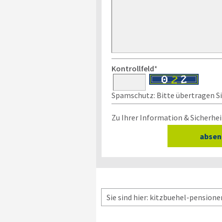
Kontrollfeld
*
Spamschutz: Bitte übertragen Sie
Zu Ihrer Information & Sicherhei
Sie sind hier: kitzbuehel-pensione