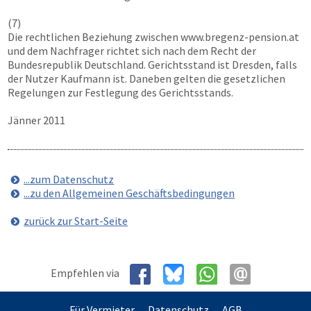
(7)
Die rechtlichen Beziehung zwischen
www.bregenz-pension.at
und dem Nachfrager richtet sich nach dem Recht der
Bundesrepublik Deutschland. Gerichtsstand ist Dresden, falls
der Nutzer Kaufmann ist. Daneben gelten die gesetzlichen
Regelungen zur Festlegung des Gerichtsstands.
Jänner 2011
...zum Datenschutz
...zu den Allgemeinen Geschäftsbedingungen
zurück zur Start-Seite
Empfehlen via
Für Vermieter
Datenschutz
AGB