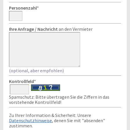
Personenzahl
*
Ihre Anfrage / Nachricht
an den Vermieter
(optional, aber empfohlen)
Kontrollfeld
*
Spamschutz: Bitte übertragen Sie die Ziffern in das
vorstehende Kontrollfeld!
Zu Ihrer Information & Sicherheit: Unsere
Datenschutzhinweise
, denen Sie mit "absenden"
zustimmen.