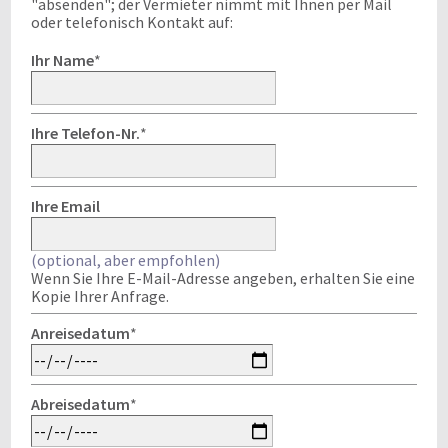
"absenden"; der Vermieter nimmt mit Ihnen per Mail
oder telefonisch Kontakt auf:
Ihr Name
*
Ihre Telefon-Nr.
*
Ihre Email
(optional, aber empfohlen)
Wenn Sie Ihre E-Mail-Adresse angeben, erhalten Sie eine
Kopie Ihrer Anfrage.
Anreisedatum
*
Abreisedatum
*