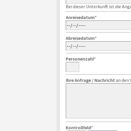
Bei dieser Unterkunft ist die An
Anreisedatum
*
Abreisedatum
*
Personenzahl
*
Ihre Anfrage / Nachricht
an den 
Kontrollfeld
*