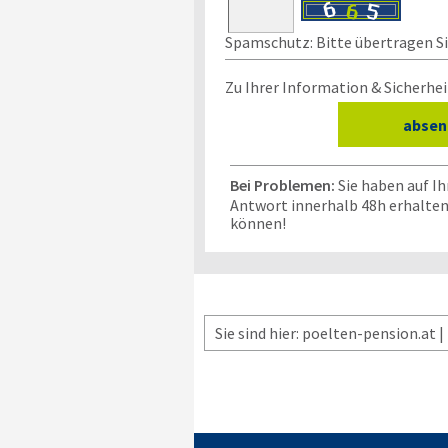
Spamschutz: Bitte übertragen Sie
Zu Ihrer Information & Sicherhei
Bei Problemen:
Sie haben auf I
Antwort innerhalb 48h erhalten
können!
Sie sind hier: poelten-pension.at |