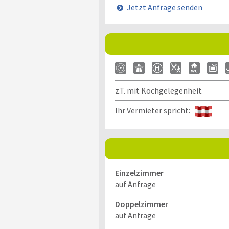
Jetzt Anfrage senden
z.T. mit Kochgelegenheit
Ihr Vermieter spricht:
Einzelzimmer
auf Anfrage
Doppelzimmer
auf Anfrage