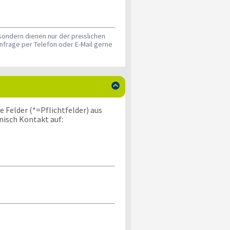
sondern dienen nur der preislichen
nfrage per Telefon oder E-Mail gerne

 Felder (*=Pflichtfelder) aus
nisch Kontakt auf: