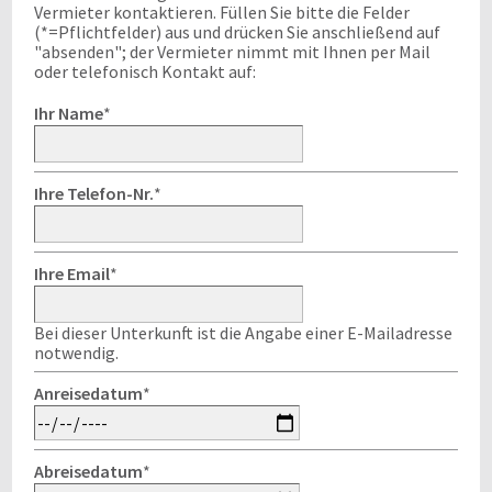
Vermieter kontaktieren. Füllen Sie bitte die Felder
(*=Pflichtfelder) aus und drücken Sie anschließend auf
"absenden"; der Vermieter nimmt mit Ihnen per Mail
oder telefonisch Kontakt auf:
Ihr Name
*
Ihre Telefon-Nr.
*
Ihre Email
*
Bei dieser Unterkunft ist die Angabe einer E-Mailadresse
notwendig.
Anreisedatum
*
Abreisedatum
*