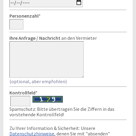
Personenzahl
*
Ihre Anfrage / Nachricht
an den Vermieter
(optional, aber empfohlen)
Kontrollfeld
*
Spamschutz: Bitte übertragen Sie die Ziffern in das
vorstehende Kontrollfeld!
Zu Ihrer Information & Sicherheit: Unsere
Datenschutzhinweise
, denen Sie mit "absenden"