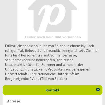
Frühstückspension südlich von Sölden in einem idyllisch
ruhigen Tal, liebevoll und freundlich eingerichtete Zimmer
für 2 bis 4 Personen, u.a. mit Sonnenterrasse,
Schuhtrockner und Bauernofen, zahlreiche
Urlaubsaktivitäten für Sommer und Winter in der
Umgebung, Frühstück mit Produkten aus der eigenen
Hofwirtschaft - Ihre freundliche Unterkunft im
Bergsteigerdorf Vent (Teil von Sölden)
Kontakt

Adresse