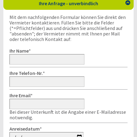
Ihre Anfrage - unverbindlich

Mit dem nachfolgenden Formular können Sie direkt den
Vermieter kontaktieren. Füllen Sie bitte die Felder
(*=Pflichtfelder) aus und drücken Sie anschließend auf
"absenden"; der Vermieter nimmt mit Ihnen per Mail
oder telefonisch Kontakt auf:
Ihr Name
*
Ihre Telefon-Nr.
*
Ihre Email
*
Bei dieser Unterkunft ist die Angabe einer E-Mailadresse
notwendig.
Anreisedatum
*