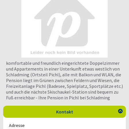
komfortable und freundlich eingerichtete Doppelzimmer
und Appartements in einer Unterkunft etwas westlich von
Schladming (Ortsteil Pichl), alle mit Balkon und WLAN, die
Pension liegt im Grünen zwischen Feldern und Wiesen, die
Freizeitanlage Pichl (Badesee, Spielplatz, Sportplätze etc.)
und auch die nächste Skischaukel-Station sind bequem zu
Fuß erreichbar - Ihre Pension in Pichl bei Schladming
Kontakt

Adresse