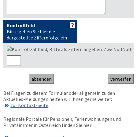
Kontrollfeld
Bitte geben Sie hier die
dargestellte Ziffernfolge ein
Bei Fragen zu diesem Formular oder allgemein zu den
Aktuelles-Meldungen helfen wir Ihnen gerne weiter:
zur Kontakt-Seite
.
Regionale Portale für Pensionen, Ferienwohnungen und
Privatzimmer in Österreich finden Sie hier: