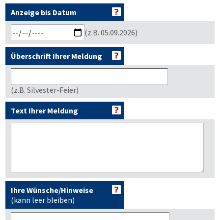
Anzeige bis Datum
(z.B. 05.09.2026)
Überschrift Ihrer Meldung
(z.B. Silvester-Feier)
Text Ihrer Meldung
Ihre Wünsche/Hinweise
(kann leer bleiben)