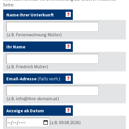
Seite:
Name Ihrer Unterkunft
(z.B. Ferienwohnung Müller)
Ihr Name
(z.B. Friedrich Müller)
Email-Adresse
(falls vorh.)
(z.B. info@ihre-domain.at)
Anzeige ab Datum
(z.B. 09.08.2026)