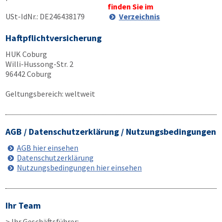
finden Sie im
USt-IdNr.: DE246438179
Verzeichnis
Haftpflichtversicherung
HUK Coburg
Willi-Hussong-Str. 2
96442 Coburg
Geltungsbereich: weltweit
AGB / Datenschutzerklärung / Nutzungsbedingungen
AGB hier einsehen
Datenschutzerklärung
Nutzungsbedingungen hier einsehen
Ihr Team
> Ihr Geschäftsführer: