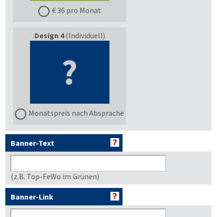
€ 36 pro Monat
Design 4
(Individuell)
?
Monatspreis nach Absprache
Banner-Text
(z.B. Top-FeWo im Grünen)
Banner-Link