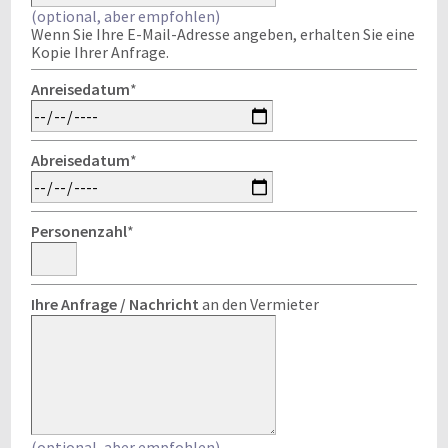
(optional, aber empfohlen)
Wenn Sie Ihre E-Mail-Adresse angeben, erhalten Sie eine
Kopie Ihrer Anfrage.
Anreisedatum
*
Abreisedatum
*
Personenzahl
*
Ihre Anfrage / Nachricht
an den Vermieter
(optional, aber empfohlen)