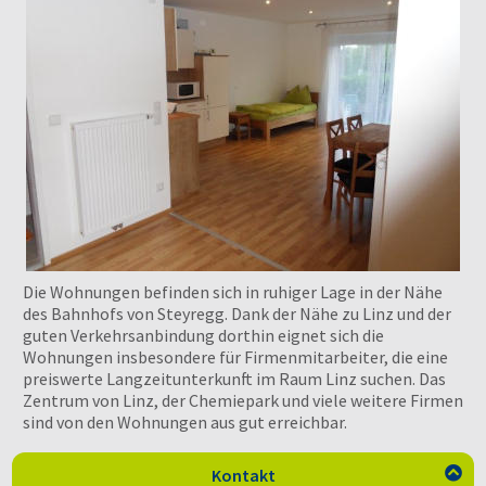
Die Wohnungen befinden sich in ruhiger Lage in der Nähe
des Bahnhofs von Steyregg. Dank der Nähe zu Linz und der
guten Verkehrsanbindung dorthin eignet sich die
Wohnungen insbesondere für Firmenmitarbeiter, die eine
preiswerte Langzeitunterkunft im Raum Linz suchen. Das
Zentrum von Linz, der Chemiepark und viele weitere Firmen
sind von den Wohnungen aus gut erreichbar.
Kontakt
