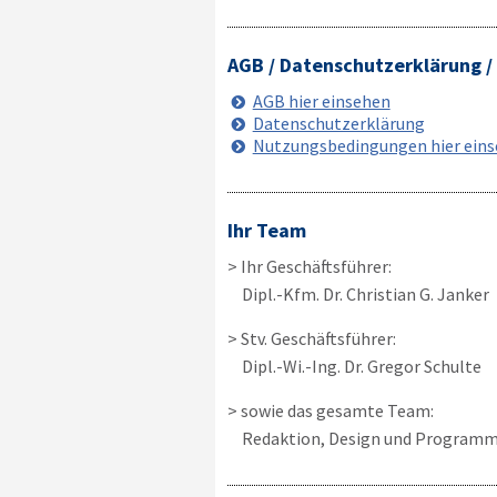
AGB / Datenschutzerklärung 
AGB hier einsehen
Datenschutzerklärung
Nutzungsbedingungen hier ein
Ihr Team
> Ihr Geschäftsführer:
Dipl.-Kfm. Dr. Christian G. Janker
> Stv. Geschäftsführer:
Dipl.-Wi.-Ing. Dr. Gregor Schulte
> sowie das gesamte Team:
Redaktion, Design und Programm