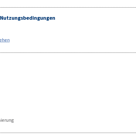
/ Nutzungsbedingungen
sehen
ierung