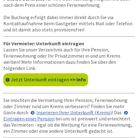
nach dem Preis einer schönen Ferienwohnung.
Die Buchung erfolgt dabei immer direkt durch Sie via
Kontaktaufnahme beim Gastgeber mittels Mail oder Telefon
und ist damit also stets provisionsfrei!
Für Vermieter: Unterkunft eintragen
Lassen Sie unser Verzeichnis auch für Ihre Pension,
Ferienwohnung oder Ihr Privatzimmer in und um Krems
werben! Mehr Informationen dazu finden Sie über den
folgenden Link:
Jetzt Unterkunft eintragen
>> Info
Sie möchten die Vermietung Ihrer Pension, Ferienwohnung
oder Zimmer rund um Krems verbessern? Finden Sie mehr
Gäste durch
Inserieren Ihrer Unterkunft (Krems)
! Das
Eintragen einer Pension
bei uns ist preiswert und erleichtert
das Vermieten - egal ob die Werbung für eine Ferienwohnung,
ein Zimmer oder eine andere Unterkunft gedacht ist.