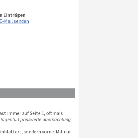
n Einträgen
E-Mail senden
st immer auf Seite 1, oftmals
lagenfurt preiswerte übernachtung
nblättert, sondern vorne. Mit nur