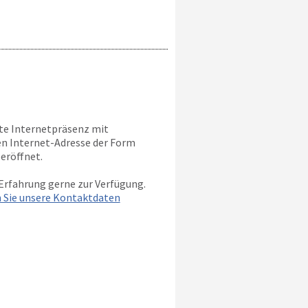
tte Internetpräsenz mit
nen Internet-Adresse der Form
eröffnet.
Erfahrung gerne zur Verfügung.
n Sie unsere Kontaktdaten