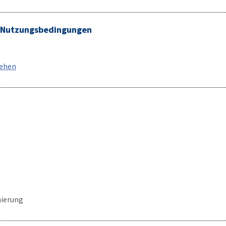
/ Nutzungsbedingungen
sehen
ierung