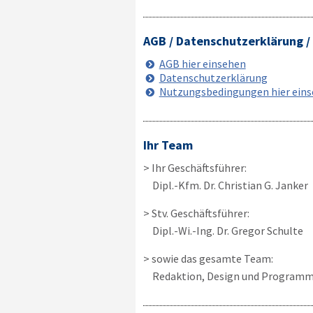
AGB / Datenschutzerklärung 
AGB hier einsehen
Datenschutzerklärung
Nutzungsbedingungen hier ein
Ihr Team
> Ihr Geschäftsführer:
Dipl.-Kfm. Dr. Christian G. Janker
> Stv. Geschäftsführer:
Dipl.-Wi.-Ing. Dr. Gregor Schulte
> sowie das gesamte Team:
Redaktion, Design und Programm