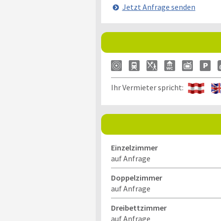
Jetzt Anfrage senden
Ihr Vermieter spricht:
Einzelzimmer
auf Anfrage
Doppelzimmer
auf Anfrage
Dreibettzimmer
auf Anfrage