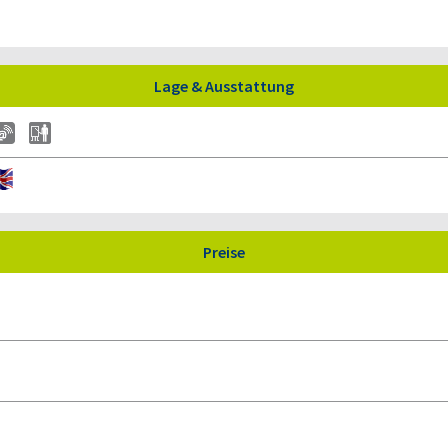
Lage & Ausstattung
Preise