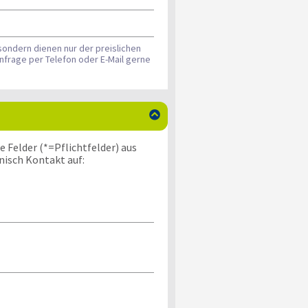
sondern dienen nur der preislichen
nfrage per Telefon oder E-Mail gerne

 Felder (*=Pflichtfelder) aus
nisch Kontakt auf: