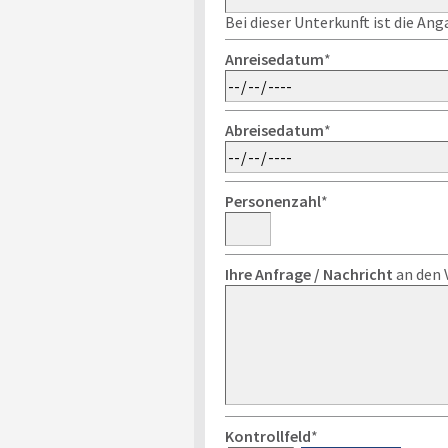
Bei dieser Unterkunft ist die An
Anreisedatum
*
Abreisedatum
*
Personenzahl
*
Ihre Anfrage / Nachricht
an den 
Kontrollfeld
*